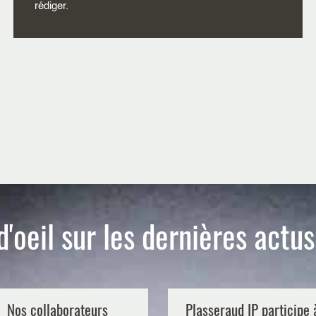
rédiger.
d'oeil sur les dernières actu
Nos collaborateurs
Plasseraud IP participe 