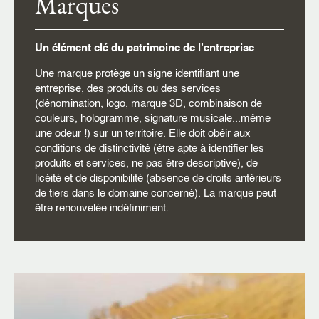
Marques
Un élément clé du patrimoine de l’entreprise
Une marque protège un signe identifiant une
entreprise, des produits ou des services
(dénomination, logo, marque 3D, combinaison de
couleurs, hologramme, signature musicale...même
une odeur !) sur un territoire. Elle doit obéir aux
conditions de distinctivité (être apte à identifier les
produits et services, ne pas être descriptive), de
licéité et de disponibilité (absence de droits antérieurs
de tiers dans le domaine concerné). La marque peut
être renouvelée indéfiniment.