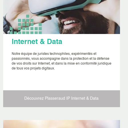
Internet & Data
Notre équipe de juristes technophiles, expérimentés et
passionnés, vous accompagne dans la protection et la défense
de vos droits sur Internet, et dans la mise en conformité juridique
de tous vos projets digitaux.
Découvrez Plasseraud IP
Internet & Data