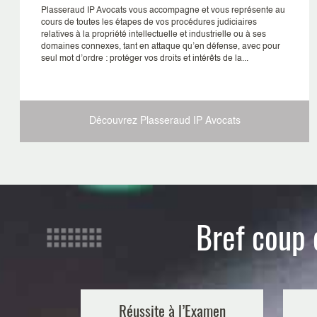
Plasseraud IP Avocats vous accompagne et vous représente au
cours de toutes les étapes de vos procédures judiciaires
relatives à la propriété intellectuelle et industrielle ou à ses
domaines connexes, tant en attaque qu’en défense, avec pour
seul mot d’ordre : protéger vos droits et intérêts de la...
Découvrez Plasseraud IP
Avocats
Bref coup 
Réussite à l’Examen