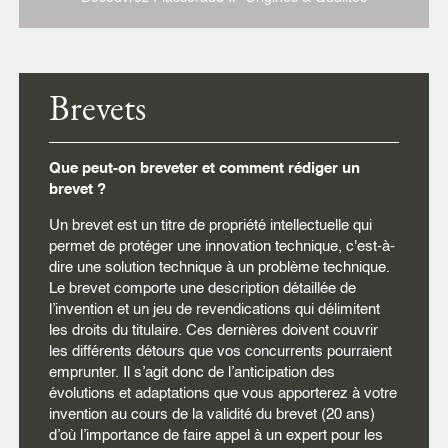
Brevets
Que peut-on breveter et comment rédiger un
brevet ?
Un brevet est un titre de propriété intellectuelle qui
permet de protéger une innovation technique, c'est-à-
dire une solution technique à un problème technique.
Le brevet comporte une description détaillée de
l’invention et un jeu de revendications qui délimitent
les droits du titulaire. Ces dernières doivent couvrir
les différents détours que vos concurrents pourraient
emprunter. Il s’agit donc de l’anticipation des
évolutions et adaptations que vous apporterez à votre
invention au cours de la validité du brevet (20 ans)
d’où l’importance de faire appel à un expert pour les