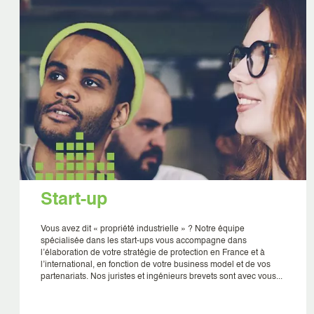
Start-up
Vous avez dit « propriété industrielle » ? Notre équipe
spécialisée dans les start-ups vous accompagne dans
l’élaboration de votre stratégie de protection en France et à
l’international, en fonction de votre business model et de vos
partenariats. Nos juristes et ingénieurs brevets sont avec vous...