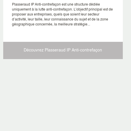
Plasseraud IP Anti-contrefaçon est une structure dédiée
uniquement à la lutte anti-contrefaçon. L’objectif principal est de
proposer aux entreprises, quels que soient leur secteur
d’activité, leur taille, leur connaissance du sujet et de la zone
géographique concernée, la meilleure stratégie...
Découvrez Plasseraud IP
Anti-contrefaçon