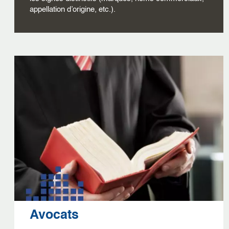
appellation d’origine, etc.).
Avocats