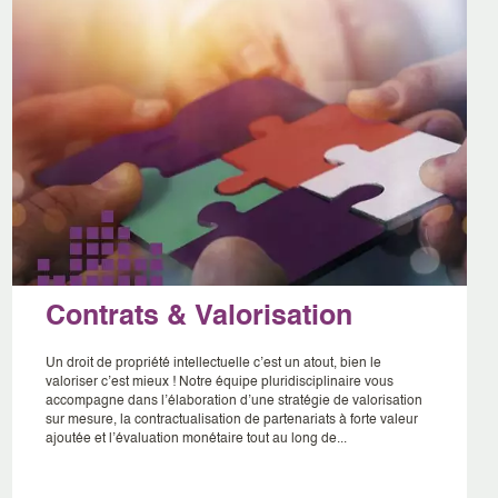
Contrats & Valorisation
Un droit de propriété intellectuelle c’est un atout, bien le
valoriser c’est mieux ! Notre équipe pluridisciplinaire vous
accompagne dans l’élaboration d’une stratégie de valorisation
sur mesure, la contractualisation de partenariats à forte valeur
ajoutée et l’évaluation monétaire tout au long de...