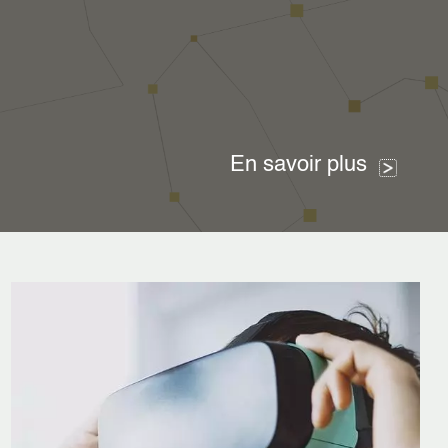
En savoir plus