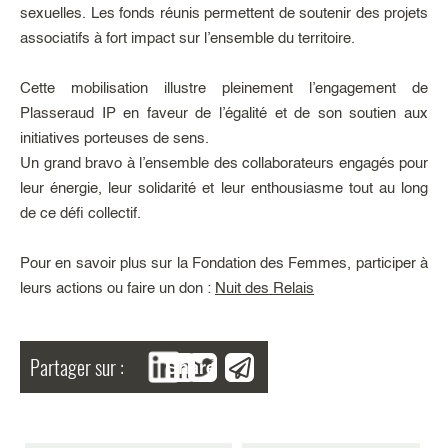
sexuelles. Les fonds réunis permettent de soutenir des projets
associatifs à fort impact sur l’ensemble du territoire.
Cette mobilisation illustre pleinement l’engagement de
Plasseraud IP en faveur de l’égalité et de son soutien aux
initiatives porteuses de sens.
Un grand bravo à l’ensemble des collaborateurs engagés pour
leur énergie, leur solidarité et leur enthousiasme tout au long
de ce défi collectif.
Pour en savoir plus sur la Fondation des Femmes, participer à
leurs actions ou faire un don :
Nuit des Relais
Partager sur :
Share