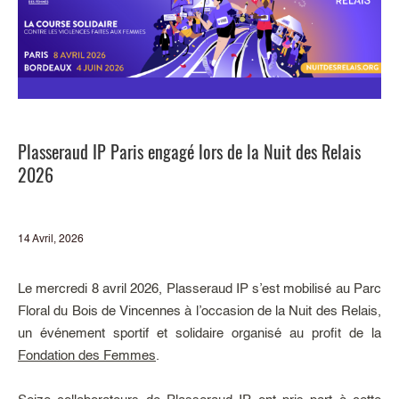
Plasseraud IP Paris engagé lors de la Nuit des Relais
2026
14 Avril, 2026
Le mercredi 8 avril 2026, Plasseraud IP s’est mobilisé au Parc
Floral du Bois de Vincennes à l’occasion de la Nuit des Relais,
un événement sportif et solidaire organisé au profit de la
Fondation des Femmes
.