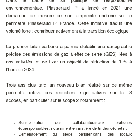
Dans le cadre de sa politique de responsabilité
environnementale, Plasseraud IP a lancé en 2021 une
démarche de mesure de son empreinte carbone sur le
périmètre Plasseraud IP France. Cette initiative traduit une
volonté forte : contribuer activement à la transition écologique.
Le premier bilan carbone a permis d’établir une cartographie
précise des émissions de gaz à effet de serre (GES) liées à
nos activités, et de fixer un objectif de réduction de 3 % à
l’horizon 2024.
Trois ans plus tard, un nouveau bilan réalisé sur ce même
périmètre relève des réductions significatives sur les 3
scopes, en particulier sur le scope 2 notamment :
Sensibilisation des collaborateurs aux pratiques
écoresponsables, notamment en matière de tri des déchets ;
Déménagement du siège parisien dans des locaux