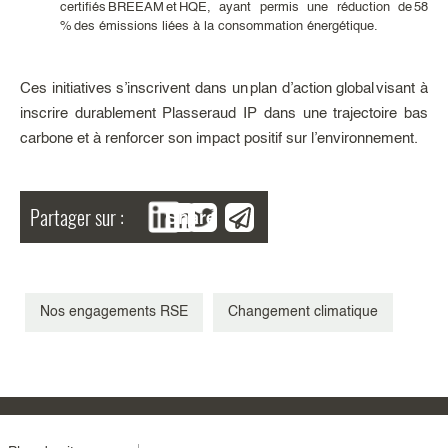
certifiés BREEAM et HQE, ayant permis une réduction de 58
% des émissions liées à la consommation énergétique.
Ces initiatives s’inscrivent dans un plan d’action global visant à
inscrire durablement Plasseraud IP dans une trajectoire bas
carbone et à renforcer son impact positif sur l’environnement.
Partager sur :
Share
Nos engagements RSE
Changement climatique