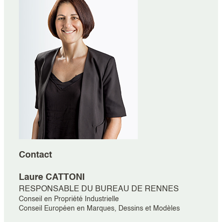
Contact
Laure
CATTONI
RESPONSABLE DU BUREAU DE RENNES
Conseil en Propriété Industrielle
Conseil Européen en Marques, Dessins et Modèles