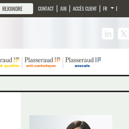
 REJOINDRE
CONTACT
JUB
ACCÈS CLIENT