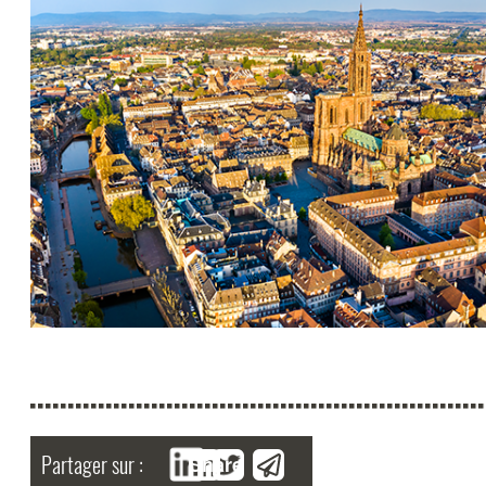
Partager sur :
Share