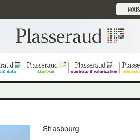
NOUS
Strasbourg