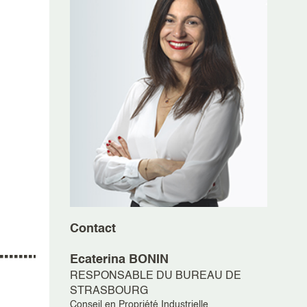
Contact
Ecaterina
BONIN
RESPONSABLE DU BUREAU DE
STRASBOURG
Conseil en Propriété Industrielle