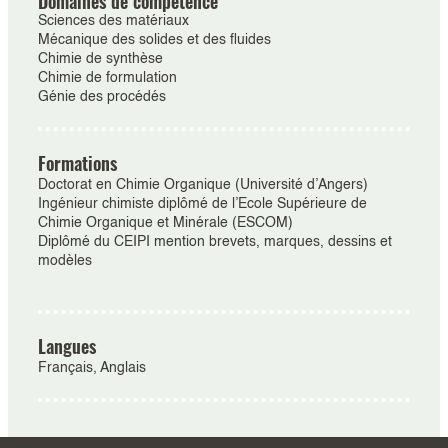
Domaines de compétence
Sciences des matériaux
Mécanique des solides et des fluides
Chimie de synthèse
Chimie de formulation
Génie des procédés
Formations
Doctorat en Chimie Organique (Université d’Angers)
Ingénieur chimiste diplômé de l’Ecole Supérieure de
Chimie Organique et Minérale (ESCOM)
Diplômé du CEIPI mention brevets, marques, dessins et
modèles
Langues
Français, Anglais