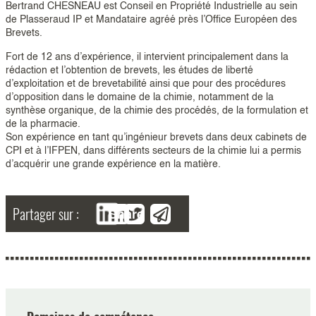
Bertrand CHESNEAU est Conseil en Propriété Industrielle au sein
de Plasseraud IP et Mandataire agréé près l’Office Européen des
Brevets.
Fort de 12 ans d’expérience, il intervient principalement dans la
rédaction et l’obtention de brevets, les études de liberté
d’exploitation et de brevetabilité ainsi que pour des procédures
d’opposition dans le domaine de la chimie, notamment de la
synthèse organique, de la chimie des procédés, de la formulation et
de la pharmacie.
Son expérience en tant qu’ingénieur brevets dans deux cabinets de
CPI et à l’IFPEN, dans différents secteurs de la chimie lui a permis
d’acquérir une grande expérience en la matière.
Partager sur :
Share