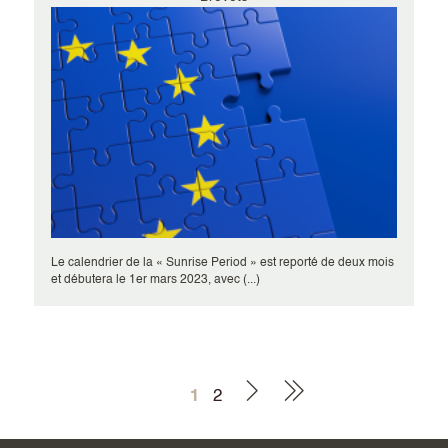
Le calendrier de la « Sunrise Period » est reporté de deux mois
et débutera le 1er mars 2023, avec (...)
1
2