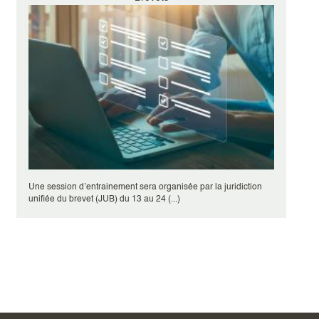
Une session d’entrainement sera organisée par la juridiction
unifiée du brevet (JUB) du 13 au 24 (...)
Pagination