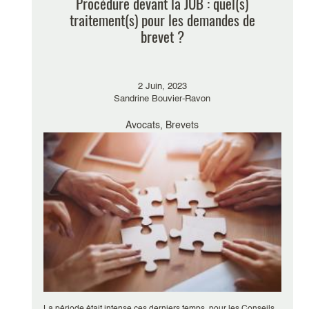
Procédure devant la JUB : quel(s)
traitement(s) pour les demandes de
brevet ?
2 Juin, 2023
Sandrine Bouvier-Ravon
Avocats, Brevets