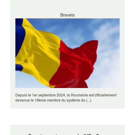
Brevets
Depuis le 1er septembre 2024, la Roumanie est officiellement
devenue le 18ème membre du système du (...)