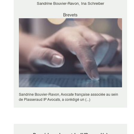
Sandrine Bouvier-Ravon, Ina Schreiber
Brevets
Sandrine Bouvier-Ravon, Avocate française associée au sein
de Plasseraud IP Avocats, a corédigé un (...)