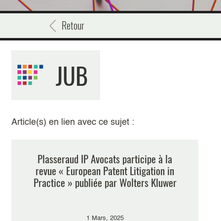
Retour
JUB
Article(s) en lien avec ce sujet :
Plasseraud IP Avocats participe à la
revue « European Patent Litigation in
Practice » publiée par Wolters Kluwer
1 Mars, 2025