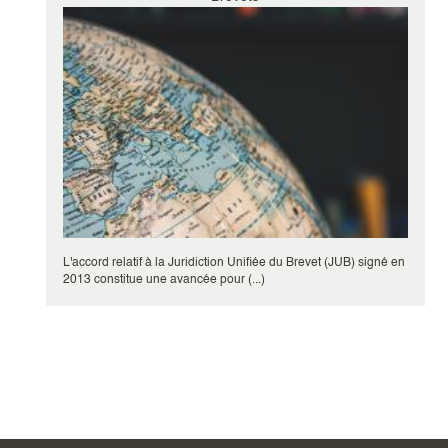
L'accord relatif à la Juridiction Unifiée du Brevet (JUB) signé en
2013 constitue une avancée pour (...)