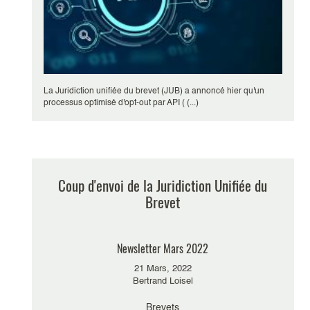
La Juridiction unifiée du brevet (JUB) a annoncé hier qu'un
processus optimisé d'opt-out par API ( (...)
Coup d'envoi de la Juridiction Unifiée du
Brevet
Newsletter Mars 2022
21 Mars, 2022
Bertrand Loisel
Brevets