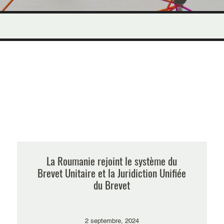
La Roumanie rejoint le système du
Brevet Unitaire et la Juridiction Unifiée
du Brevet
2 septembre, 2024