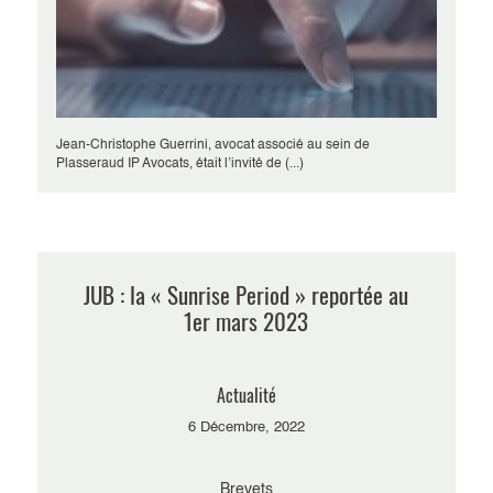
Jean-Christophe Guerrini, avocat associé au sein de
Plasseraud IP Avocats, était l’invité de (...)
JUB : la « Sunrise Period » reportée au
1er mars 2023
Actualité
6 Décembre, 2022
Brevets