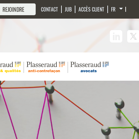
 REJOINDRE
CONTACT
JUB
ACCÈS CLIENT