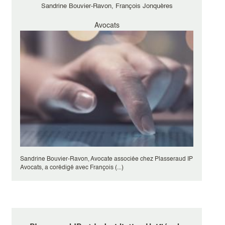
Sandrine Bouvier-Ravon, François Jonquères
Avocats
Sandrine Bouvier-Ravon, Avocate associée chez Plasseraud IP
Avocats, a corédigé avec François (...)