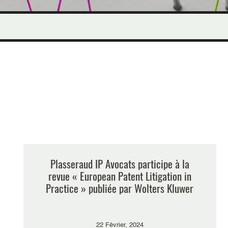
Plasseraud IP Avocats participe à la
revue « European Patent Litigation in
Practice » publiée par Wolters Kluwer
22 Février, 2024