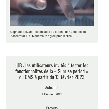
Stéphane Bezac Responsable du bureau de Grenoble de
Plasseraud IP et Mandataire agréé près l'Office (...)
JUB : les utilisateurs invités à tester les
fonctionnalités de la « Sunrise period »
du CMS à partir du 13 février 2023
Actualité
1 Février, 2023
Brevets