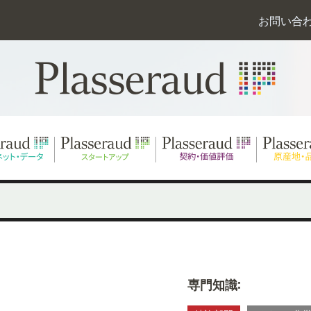
お問い合
専門知識: