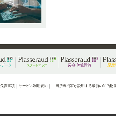
免責事項
サービス利用規約
当所専門家が説明する最新の知的財