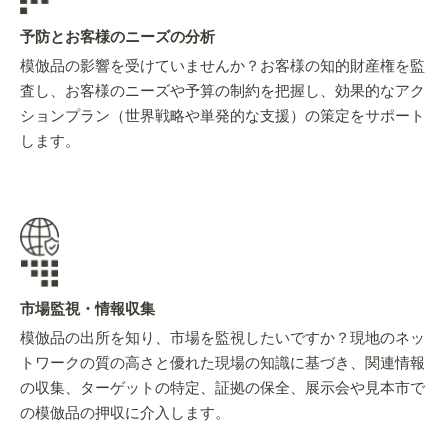
予防とお客様のニーズの分析
模倣品の影響を受けていませんか？お客様の知的財産権を監
査し、お客様のニーズや予算の制約を把握し、効果的なアク
ションプラン（世界戦略や単発的な支援）の策定をサポート
します。
市場監視・情報収集
模倣品の出所を知り、市場を監視したいですか？現地のネッ
トワークの質の高さと優れた現場の知識に基づき、関連情報
の収集、ターゲットの特定、証拠の保全、展示会や見本市で
の模倣品の押収に介入します。