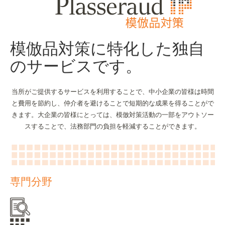
模倣品対策に特化した独自
のサービスです。
当所がご提供するサービスを利用することで、中小企業の皆様は時間
と費用を節約し、仲介者を避けることで短期的な成果を得ることがで
きます。大企業の皆様にとっては、模倣対策活動の一部をアウトソー
スすることで、法務部門の負担を軽減することができます。
専門分野