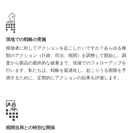
現地での戦略の実施
模倣者に対してアクションを起こしたいですか？あらゆる種
類のアクション（行政、司法、税関）を調整して開始し、調
査から製品の最終的な破棄まで、現場でのフォローアップを
行います。私たちは、戦略を最適化し、起こりうる困難を予
測するために、定期的にアクションの結果を評価します。
税関当局との特別な関係