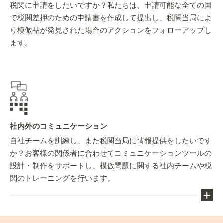
税関に申請をしたいですか？私たちは、申請可能な全ての国
で税関差押のための申請書を作成して提出し、税関当局によ
り模倣品が発見された場合のアクションをフォローアップし
ます。
社内外のコミュニケーション
自社チームを訓練し、また税関当局に情報提供をしたいです
か？お客様の関係者に合わせてコミュニケーションツールの
設計・制作をサポートし、模倣問題に関する社内チームや税
関のトレーニングを行います。
模倣品との闘いにおいては、情報が重要な基盤で