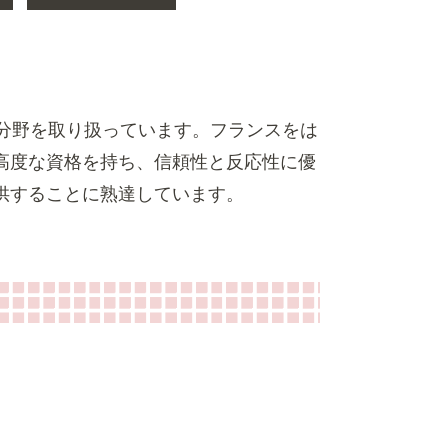
技術分野を取り扱っています。フランスをは
高度な資格を持ち、信頼性と反応性に優
供することに熟達しています。