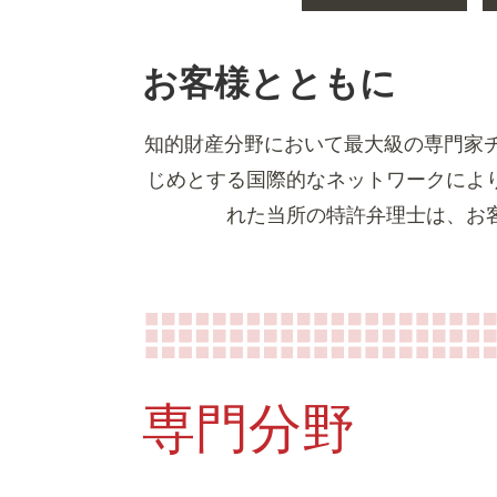
お客様とともに
知的財産分野において最大級の専門家チー
じめとする国際的なネットワークによ
れた当所の特許弁理士は、お
専門分野