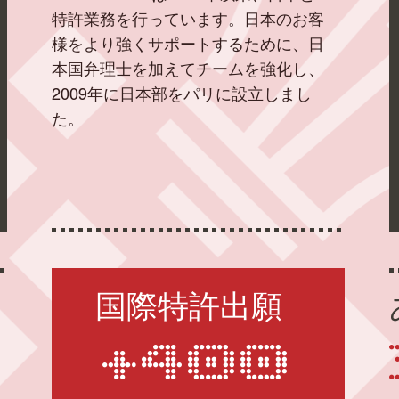
特許業務を行っています。日本のお客
様をより強くサポートするために、日
本国弁理士を加えてチームを強化し、
2009年に日本部をパリに設立しまし
た。
国際特許出願
+400