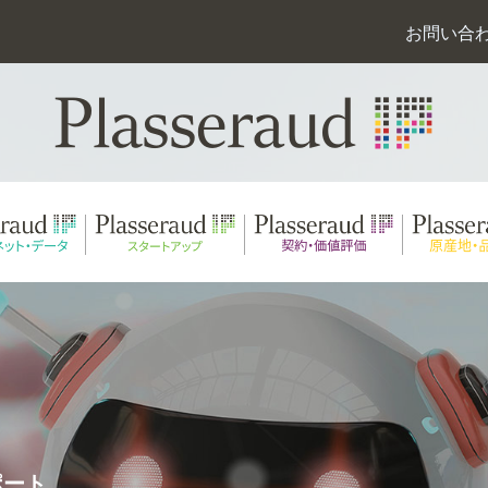
お問い合
門
ポート