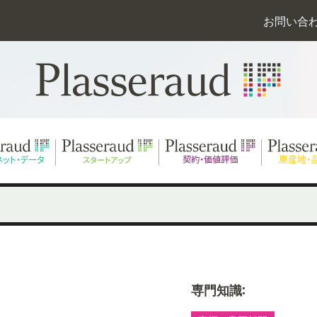
お問い合
専門知識: