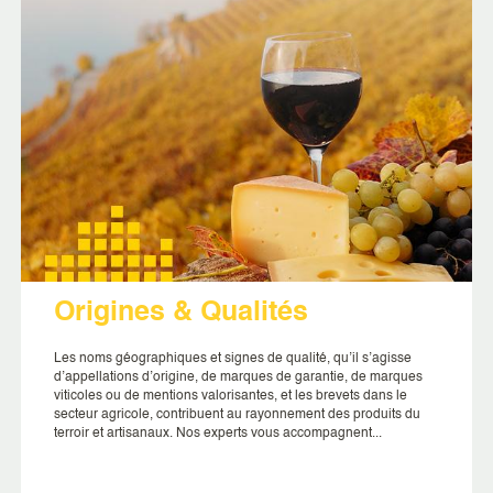
Origines & Qualités
Les noms géographiques et signes de qualité, qu’il s’agisse
d’appellations d’origine, de marques de garantie, de marques
viticoles ou de mentions valorisantes, et les brevets dans le
secteur agricole, contribuent au rayonnement des produits du
terroir et artisanaux. Nos experts vous accompagnent...