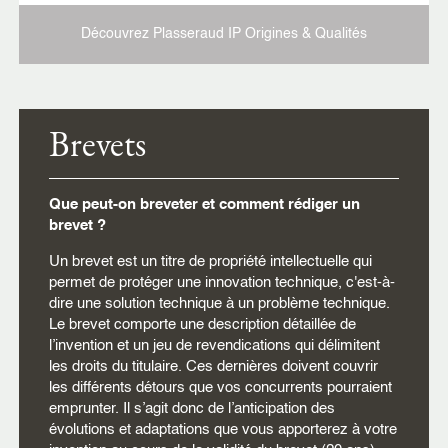
Découvrez Plasseraud IP
Origines & Qualités
Brevets
Que peut-on breveter et comment rédiger un
brevet ?
Un brevet est un titre de propriété intellectuelle qui
permet de protéger une innovation technique, c'est-à-
dire une solution technique à un problème technique.
Le brevet comporte une description détaillée de
l’invention et un jeu de revendications qui délimitent
les droits du titulaire. Ces dernières doivent couvrir
les différents détours que vos concurrents pourraient
emprunter. Il s’agit donc de l’anticipation des
évolutions et adaptations que vous apporterez à votre