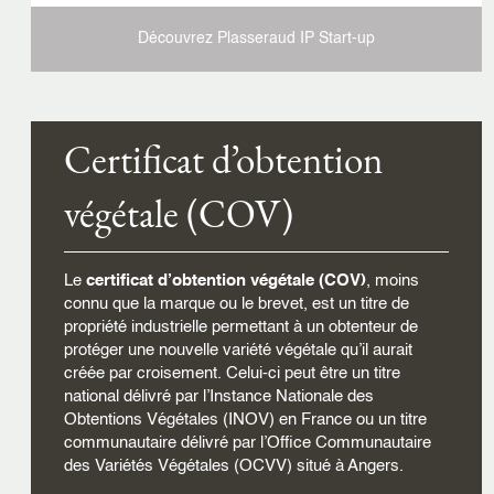
Découvrez Plasseraud IP
Start-up
Certificat d’obtention
végétale (COV)
Le
certificat d’obtention végétale (COV)
, moins
connu que la marque ou le brevet, est un titre de
propriété industrielle permettant à un obtenteur de
protéger une nouvelle variété végétale qu’il aurait
créée par croisement. Celui-ci peut être un titre
national délivré par l’Instance Nationale des
Obtentions Végétales (INOV) en France ou un titre
communautaire délivré par l’Office Communautaire
des Variétés Végétales (OCVV) situé à Angers.