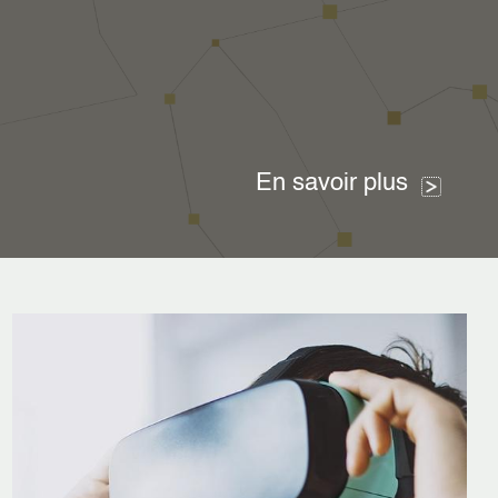
En savoir plus