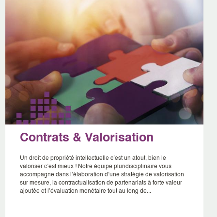
Contrats & Valorisation
Un droit de propriété intellectuelle c’est un atout, bien le
valoriser c’est mieux ! Notre équipe pluridisciplinaire vous
accompagne dans l’élaboration d’une stratégie de valorisation
sur mesure, la contractualisation de partenariats à forte valeur
ajoutée et l’évaluation monétaire tout au long de...