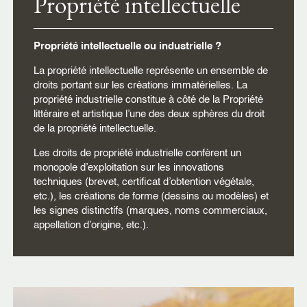
Propriété intellectuelle
Propriété intellectuelle ou industrielle ?
La propriété intellectuelle représente un ensemble de
droits portant sur les créations immatérielles. La
propriété industrielle constitue à côté de la Propriété
littéraire et artistique l’une des deux sphères du droit
de la propriété intellectuelle.
Les droits de propriété industrielle confèrent un
monopole d’exploitation sur les innovations
techniques (brevet, certificat d’obtention végétale,
etc.), les créations de forme (dessins ou modèles) et
les signes distinctifs (marques, noms commerciaux,
appellation d’origine, etc.).