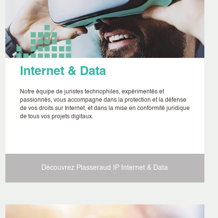
Internet & Data
Notre équipe de juristes technophiles, expérimentés et
passionnés, vous accompagne dans la protection et la défense
de vos droits sur Internet, et dans la mise en conformité juridique
de tous vos projets digitaux.
Découvrez Plasseraud IP
Internet & Data