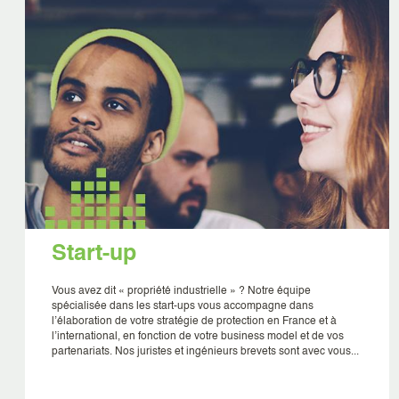
Start-up
Vous avez dit « propriété industrielle » ? Notre équipe
spécialisée dans les start-ups vous accompagne dans
l’élaboration de votre stratégie de protection en France et à
l’international, en fonction de votre business model et de vos
partenariats. Nos juristes et ingénieurs brevets sont avec vous...