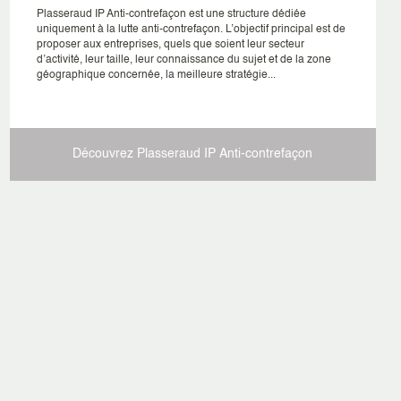
Plasseraud IP Anti-contrefaçon est une structure dédiée
uniquement à la lutte anti-contrefaçon. L’objectif principal est de
proposer aux entreprises, quels que soient leur secteur
d’activité, leur taille, leur connaissance du sujet et de la zone
géographique concernée, la meilleure stratégie...
Découvrez Plasseraud IP
Anti-contrefaçon