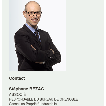
Contact
Stéphane
BEZAC
ASSOCIÉ
RESPONSABLE DU BUREAU DE GRENOBLE
Conseil en Propriété Industrielle