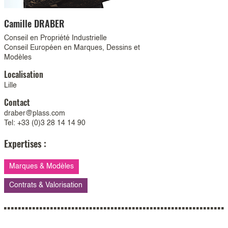
Camille
DRABER
Conseil en Propriété Industrielle
Conseil Européen en Marques, Dessins et
Modèles
Localisation
Lille
Contact
draber@plass.com
Tel: +33 (0)3 28 14 14 90
Expertises :
Marques & Modèles
Contrats & Valorisation