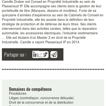
Camille Draber est Conseil en Propriété Industrielle au sein de
Plasseraud IP. Elle accompagne ses clients dans la gestion de leur
portefeuille de titre (Marques, dessins et modèles). Forte de sa
quinzaine d’années d’expérience au sein de Cabinets de Conseil en
Propriété Industrielle, elle les assiste dans la définition de leur
stratégie de protection et de défense de leurs titres. Ses clients
interviennent dans des activités variées, telles que la réparation
automobile, les accessoires électriques, l’industrie vestimentaire
… Elle est titulaire d’un Master 2 en droit de la Propriété
Industrielle. Camille a rejoint Plasseraud IP en 2014.
Partager sur :
Share
Domaines de compétence
Procédures
Litiges (contrefaçon, concurrence déloyale)
Droit de la concurrence et de la distribution