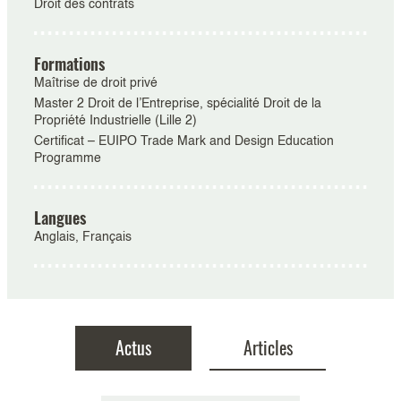
Droit des contrats
Formations
Maîtrise de droit privé
Master 2 Droit de l’Entreprise, spécialité Droit de la
Propriété Industrielle (Lille 2)
Certificat – EUIPO Trade Mark and Design Education
Programme
Langues
Anglais, Français
Actus
Articles