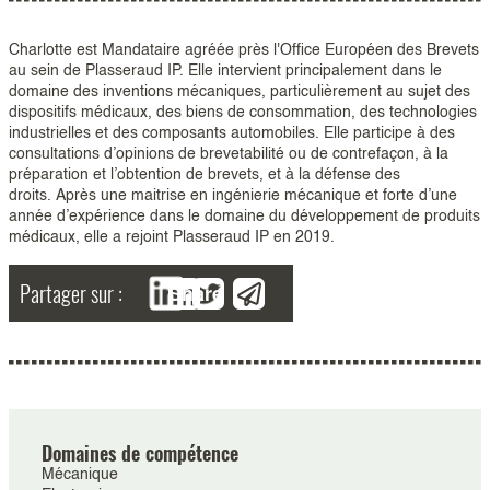
Charlotte est Mandataire agréée près l'Office Européen des Brevets
au sein de Plasseraud IP. Elle intervient principalement dans le
domaine des inventions mécaniques, particulièrement au sujet des
dispositifs médicaux, des biens de consommation, des technologies
industrielles et des composants automobiles. Elle participe à des
consultations d’opinions de brevetabilité ou de contrefaçon, à la
préparation et l’obtention de brevets, et à la défense des
droits. Après une maitrise en ingénierie mécanique et forte d’une
année d’expérience dans le domaine du développement de produits
médicaux, elle a rejoint Plasseraud IP en 2019.
Partager sur :
Share
Domaines de compétence
Mécanique