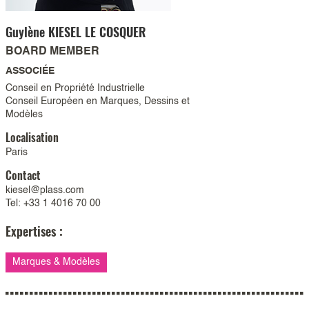
Guylène
KIESEL LE COSQUER
BOARD MEMBER
ASSOCIÉE
Conseil en Propriété Industrielle
Conseil Européen en Marques, Dessins et
Modèles
Localisation
Paris
Contact
kiesel@plass.com
Tel: +33 1 4016 70 00
Expertises :
Marques & Modèles