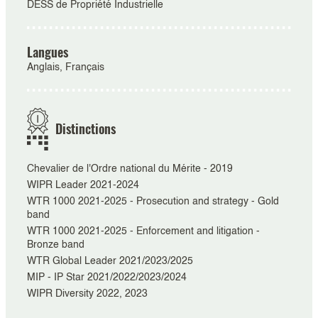
DESS de Propriété Industrielle
Langues
Anglais, Français
Distinctions
Chevalier de l'Ordre national du Mérite - 2019
WIPR Leader 2021-2024
WTR 1000 2021-2025 - Prosecution and strategy - Gold
band
WTR 1000 2021-2025 - Enforcement and litigation -
Bronze band
WTR Global Leader 2021/2023/2025
MIP - IP Star 2021/2022/2023/2024
WIPR Diversity 2022, 2023