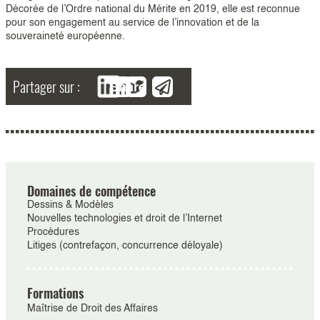
Décorée de l’Ordre national du Mérite en 2019, elle est reconnue
pour son engagement au service de l’innovation et de la
souveraineté européenne.
Partager sur :
Share
Domaines de compétence
Dessins & Modèles
Nouvelles technologies et droit de l’Internet
Procédures
Litiges (contrefaçon, concurrence déloyale)
Formations
Maîtrise de Droit des Affaires