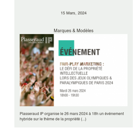
15 Mars, 2024
Marques & Modèles
Plasseraud IP organise le 26 mars 2024 à 18h un événement
hybride sur le thème de la propriété (...)