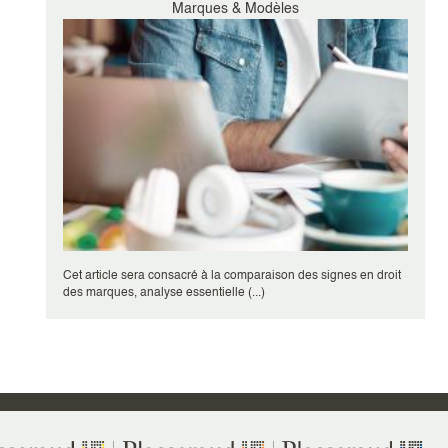
Marques & Modèles
Cet article sera consacré à la comparaison des signes en droit
des marques, analyse essentielle (...)