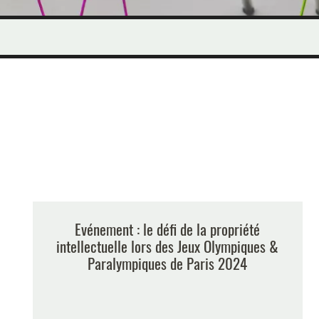
Evénement : le défi de la propriété
intellectuelle lors des Jeux Olympiques &
Paralympiques de Paris 2024