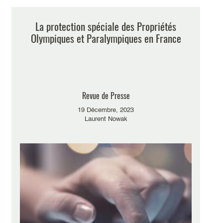
La protection spéciale des Propriétés
Olympiques et Paralympiques en France
Revue de Presse
19 Décembre, 2023
Laurent Nowak