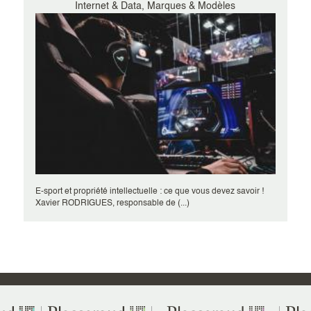
Internet & Data, Marques & Modèles
E-sport et propriété intellectuelle : ce que vous devez savoir !
Xavier RODRIGUES, responsable de (...)