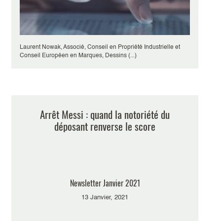
Laurent Nowak, Associé, Conseil en Propriété Industrielle et
Conseil Européen en Marques, Dessins (...)
Arrêt Messi : quand la notoriété du
déposant renverse le score
Newsletter Janvier 2021
13 Janvier, 2021