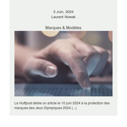
3 Juin, 2024
Laurent Nowak
Marques & Modèles
Le Huffpost dédie un article le 10 juin 2024 à la protection des
marques des Jeux Olympiques 2024 (...)