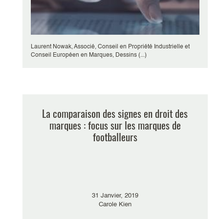
Laurent Nowak, Associé, Conseil en Propriété Industrielle et
Conseil Européen en Marques, Dessins (...)
La comparaison des signes en droit des
marques : focus sur les marques de
footballeurs
31 Janvier, 2019
Carole Kien