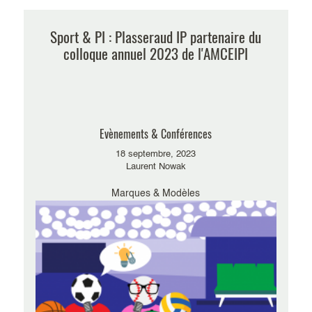
Sport & PI : Plasseraud IP partenaire du
colloque annuel 2023 de l'AMCEIPI
Evènements & Conférences
18 septembre, 2023
Laurent Nowak
Marques & Modèles