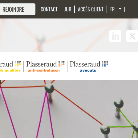
 REJOINDRE
CONTACT
JUB
ACCÈS CLIENT