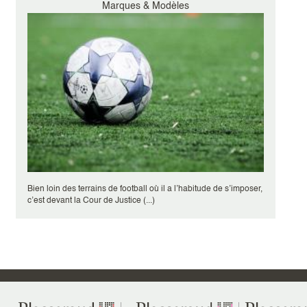
Marques & Modèles
Bien loin des terrains de football où il a l’habitude de s’imposer,
c’est devant la Cour de Justice (...)