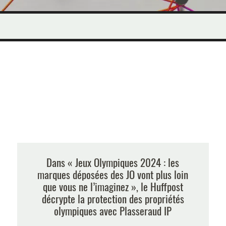
Dans « Jeux Olympiques 2024 : les
marques déposées des JO vont plus loin
que vous ne l’imaginez », le Huffpost
décrypte la protection des propriétés
olympiques avec Plasseraud IP