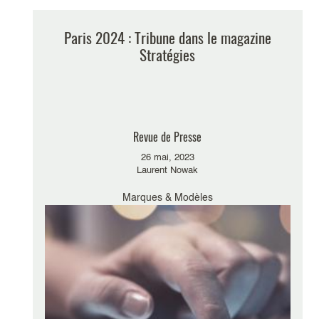
Paris 2024 : Tribune dans le magazine
Stratégies
Revue de Presse
26 mai, 2023
Laurent Nowak
Marques & Modèles