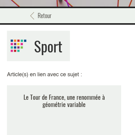
Retour
Sport
Article(s) en lien avec ce sujet :
Le Tour de France, une renommée à
géométrie variable