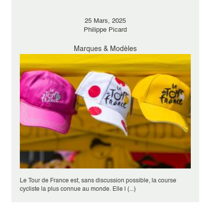
25 Mars, 2025
Philippe Picard
Marques & Modèles
Le Tour de France est, sans discussion possible, la course
cycliste la plus connue au monde. Elle l (...)