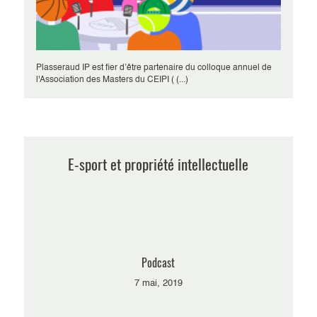
Plasseraud IP est fier d’être partenaire du colloque annuel de
l'Association des Masters du CEIPI ( (...)
E-sport et propriété intellectuelle
Podcast
7 mai, 2019