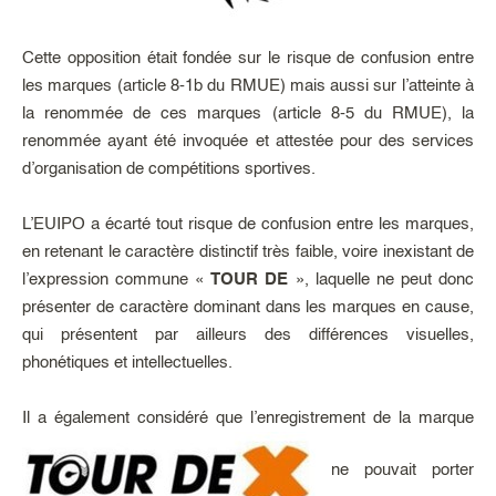
Cette opposition était fondée sur le risque de confusion entre
les marques (article 8-1b du RMUE) mais aussi sur l’atteinte à
la renommée de ces marques (article 8-5 du RMUE), la
renommée ayant été invoquée et attestée pour des services
d’organisation de compétitions sportives.
L’EUIPO a écarté tout risque de confusion entre les marques,
en retenant le caractère distinctif très faible, voire inexistant de
l’expression commune «
TOUR DE
», laquelle ne peut donc
présenter de caractère dominant dans les marques en cause,
qui présentent par ailleurs des différences visuelles,
phonétiques et intellectuelles.
Il a également considéré que l’enregistrement de la marque
ne pouvait porter