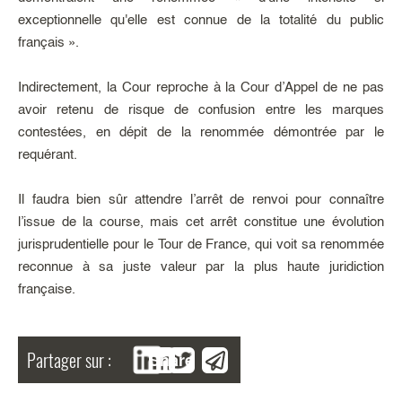
exceptionnelle qu'elle est connue de la totalité du public
français ».
Indirectement, la Cour reproche à la Cour d’Appel de ne pas
avoir retenu de risque de confusion entre les marques
contestées, en dépit de la renommée démontrée par le
requérant.
Il faudra bien sûr attendre l’arrêt de renvoi pour connaître
l’issue de la course, mais cet arrêt constitue une évolution
jurisprudentielle pour le Tour de France, qui voit sa renommée
reconnue à sa juste valeur par la plus haute juridiction
française.
Partager sur :
Share