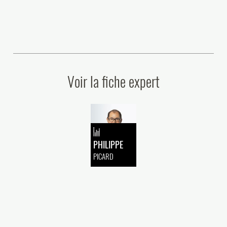
Voir la fiche expert
PHILIPPE
PICARD