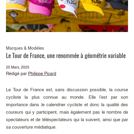
Marques & Modèles
Le Tour de France, une renommée à géométrie variable
25 Mars, 2025
Rédigé par
Philippe Picard
Le Tour de France est, sans discussion possible, la course
cycliste la plus connue au monde. Elle l’est par son
importance dans le calendrier cycliste et donc la qualité des
coureurs qui y participent, mais également pas le nombre de
spectateurs et de téléspectateurs qui la suivent, ainsi que par
sa couverture médiatique.