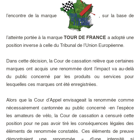
l’encontre de la marque
, sur la base de
l’atteinte portée à la marque
TOUR DE FRANCE
a adopté une
position inverse à celle du Tribunal de l’Union Européenne.
Dans cette décision, la Cour de cassation relève que certaines
marques ont acquis une renommée dont l’impact va au-delà
du public concerné par les produits ou services pour
lesquelles ces marques ont été enregistrées.
Alors que la Cour d’Appel envisageait la renommée comme
nécessairement cantonnée au public concerné -en l’espèce
les amateurs de vélo, la Cour de cassation a censuré cette
position pour ne pas avoir tiré les conséquences légales des
éléments de renommée constatés. Ces éléments de preuve
démontraient une renommée « d'une intensité si