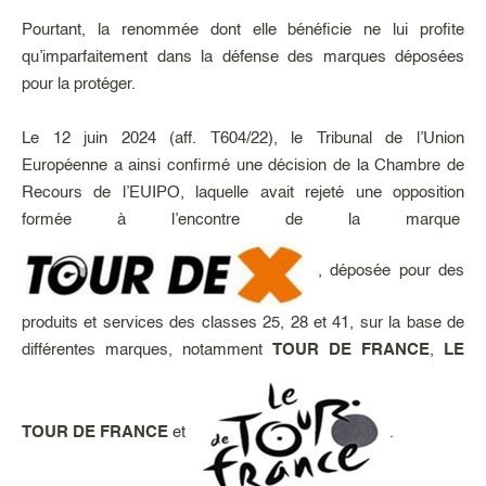
Pourtant, la renommée dont elle bénéficie ne lui profite
qu’imparfaitement dans la défense des marques déposées
pour la protéger.
Le 12 juin 2024 (aff. T604/22), le Tribunal de l’Union
Européenne a ainsi confirmé une décision de la Chambre de
Recours de l’EUIPO, laquelle avait rejeté une opposition
formée à l’encontre de la marque
, déposée pour des
produits et services des classes 25, 28 et 41, sur la base de
différentes marques, notamment
TOUR DE FRANCE
,
LE
TOUR DE FRANCE
et
.