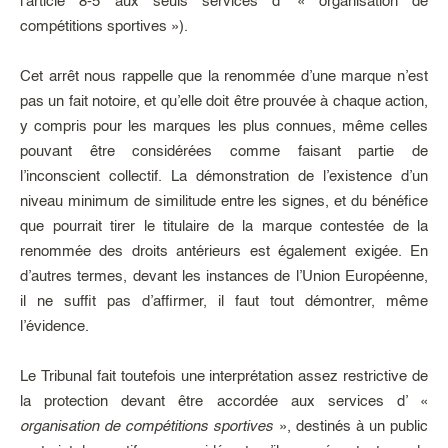
l’article 8-5 aux seuls services d’ « organisation de
compétitions sportives »).
Cet arrêt nous rappelle que la renommée d’une marque n’est
pas un fait notoire, et qu’elle doit être prouvée à chaque action,
y compris pour les marques les plus connues, même celles
pouvant être considérées comme faisant partie de
l’inconscient collectif. La démonstration de l’existence d’un
niveau minimum de similitude entre les signes, et du bénéfice
que pourrait tirer le titulaire de la marque contestée de la
renommée des droits antérieurs est également exigée. En
d’autres termes, devant les instances de l’Union Européenne,
il ne suffit pas d’affirmer, il faut tout démontrer, même
l’évidence.
Le Tribunal fait toutefois une interprétation assez restrictive de
la protection devant être accordée aux services d’ «
organisation de compétitions sportives
», destinés à un public