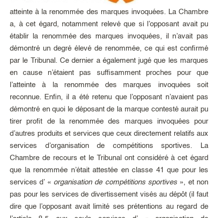
atteinte à la renommée des marques invoquées. La Chambre
a, à cet égard, notamment relevé que si l’opposant avait pu
établir la renommée des marques invoquées, il n’avait pas
démontré un degré élevé de renommée, ce qui est confirmé
par le Tribunal. Ce dernier a également jugé que les marques
en cause n’étaient pas suffisamment proches pour que
l’atteinte à la renommée des marques invoquées soit
reconnue. Enfin, il a été retenu que l’opposant n’avaient pas
démontré en quoi le déposant de la marque contesté aurait pu
tirer profit de la renommée des marques invoquées pour
d’autres produits et services que ceux directement relatifs aux
services d’organisation de compétitions sportives. La
Chambre de recours et le Tribunal ont considéré à cet égard
que la renommée n’était attestée en classe 41 que pour les
services d’ «
organisation de compétitions sportives
», et non
pas pour les services de divertissement visés au dépôt (il faut
dire que l’opposant avait limité ses prétentions au regard de