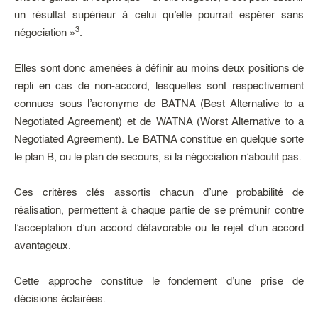
un résultat supérieur à celui qu’elle pourrait espérer sans
3
négociation »
.
Elles sont donc amenées à définir au moins deux positions de
repli en cas de non-accord, lesquelles sont respectivement
connues sous l’acronyme de BATNA (Best Alternative to a
Negotiated Agreement) et de WATNA (Worst Alternative to a
Negotiated Agreement). Le BATNA constitue en quelque sorte
le plan B, ou le plan de secours, si la négociation n’aboutit pas.
Ces critères clés assortis chacun d’une probabilité de
réalisation, permettent à chaque partie de se prémunir contre
l’acceptation d’un accord défavorable ou le rejet d’un accord
avantageux.
Cette approche constitue le fondement d’une prise de
décisions éclairées.