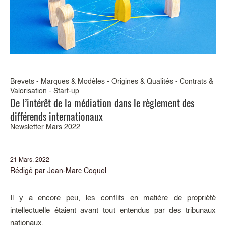
Brevets - Marques & Modèles - Origines & Qualités - Contrats &
Valorisation - Start-up
De l’intérêt de la médiation dans le règlement des
différends internationaux
Newsletter Mars 2022
21 Mars, 2022
Rédigé par
Jean-Marc Coquel
Il y a encore peu, les conflits en matière de propriété
intellectuelle étaient avant tout entendus par des tribunaux
nationaux.