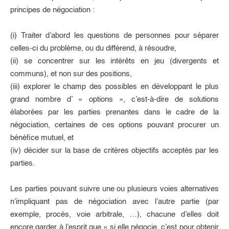
principes de négociation :
(i) Traiter d’abord les questions de personnes pour séparer
celles-ci du problème, ou du différend, à résoudre,
(ii) se concentrer sur les intérêts en jeu (divergents et
communs), et non sur des positions,
(iii) explorer le champ des possibles en développant le plus
grand nombre d’ « options », c’est-à-dire de solutions
élaborées par les parties prenantes dans le cadre de la
négociation, certaines de ces options pouvant procurer un
bénéfice mutuel, et
(iv) décider sur la base de critères objectifs acceptés par les
parties.
Les parties pouvant suivre une ou plusieurs voies alternatives
n’impliquant pas de négociation avec l’autre partie (par
exemple, procès, voie arbitrale, …), chacune d’elles doit
encore garder à l’esprit que « si elle négocie, c’est pour obtenir