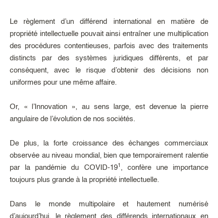
Le règlement d’un différend international en matière de
propriété intellectuelle pouvait ainsi entraîner une multiplication
des procédures contentieuses, parfois avec des traitements
distincts par des systèmes juridiques différents, et par
conséquent, avec le risque d’obtenir des décisions non
uniformes pour une même affaire.
Or, « l’Innovation », au sens large, est devenue la pierre
angulaire de l’évolution de nos sociétés.
De plus, la forte croissance des échanges commerciaux
observée au niveau mondial, bien que temporairement ralentie
1
par la pandémie du COVID-19
, confère une importance
toujours plus grande à la propriété intellectuelle.
Dans le monde multipolaire et hautement numérisé
d’aujourd’hui, le règlement des différends internationaux en