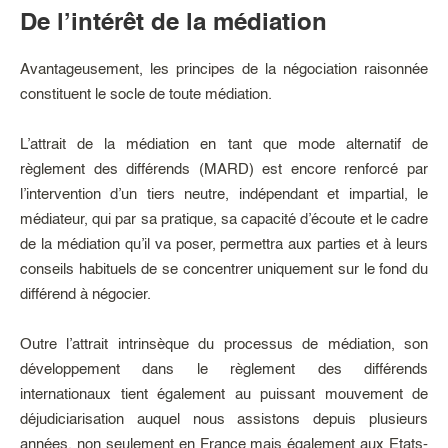
De l’intérêt de la médiation
Avantageusement, les principes de la négociation raisonnée
constituent le socle de toute médiation.
L’attrait de la médiation en tant que mode alternatif de
règlement des différends (MARD) est encore renforcé par
l’intervention d’un tiers neutre, indépendant et impartial, le
médiateur, qui par sa pratique, sa capacité d’écoute et le cadre
de la médiation qu’il va poser, permettra aux parties et à leurs
conseils habituels de se concentrer uniquement sur le fond du
différend à négocier.
Outre l’attrait intrinsèque du processus de médiation, son
développement dans le règlement des différends
internationaux tient également au puissant mouvement de
déjudiciarisation auquel nous assistons depuis plusieurs
années, non seulement en France mais également aux Etats-