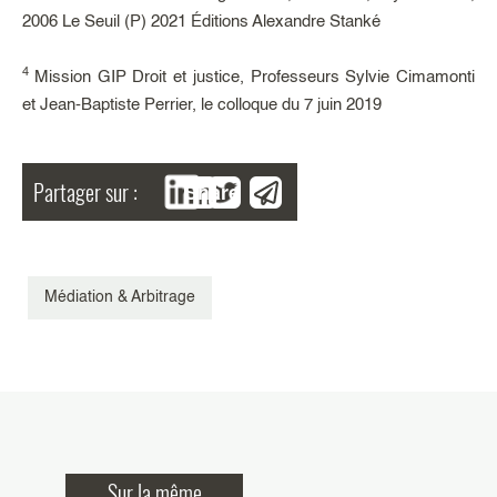
2006 Le Seuil (P) 2021 Éditions Alexandre Stanké
4
Mission GIP Droit et justice, Professeurs Sylvie Cimamonti
et Jean-Baptiste Perrier, le colloque du 7 juin 2019
Partager sur :
Share
Médiation & Arbitrage
Sur la même