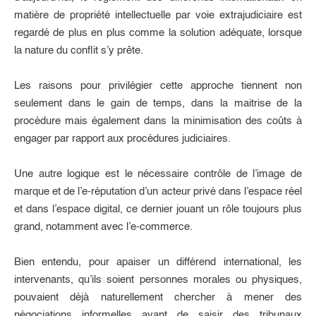
matière de propriété intellectuelle par voie extrajudiciaire est
regardé de plus en plus comme la solution adéquate, lorsque
la nature du conflit s’y prête.
Les raisons pour privilégier cette approche tiennent non
seulement dans le gain de temps, dans la maitrise de la
procédure mais également dans la minimisation des coûts à
engager par rapport aux procédures judiciaires.
Une autre logique est le nécessaire contrôle de l’image de
marque et de l’e-réputation d’un acteur privé dans l’espace réel
et dans l’espace digital, ce dernier jouant un rôle toujours plus
grand, notamment avec l’e-commerce.
Bien entendu, pour apaiser un différend international, les
intervenants, qu’ils soient personnes morales ou physiques,
pouvaient déjà naturellement chercher à mener des
négociations informelles avant de saisir des tribunaux