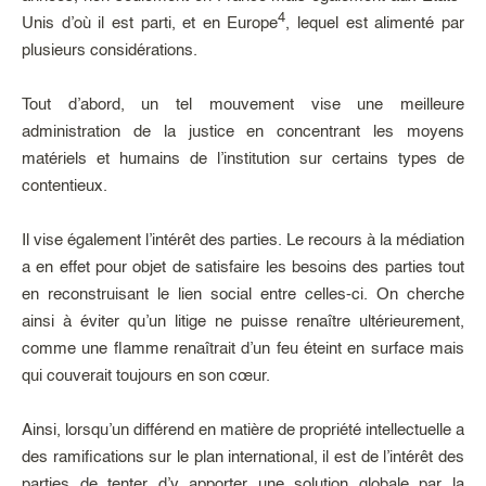
4
Unis d’où il est parti, et en Europe
, lequel est alimenté par
plusieurs considérations.
Tout d’abord, un tel mouvement vise une meilleure
administration de la justice en concentrant les moyens
matériels et humains de l’institution sur certains types de
contentieux.
Il vise également l’intérêt des parties. Le recours à la médiation
a en effet pour objet de satisfaire les besoins des parties tout
en reconstruisant le lien social entre celles-ci. On cherche
ainsi à éviter qu’un litige ne puisse renaître ultérieurement,
comme une flamme renaîtrait d’un feu éteint en surface mais
qui couverait toujours en son cœur.
Ainsi, lorsqu’un différend en matière de propriété intellectuelle a
des ramifications sur le plan international, il est de l’intérêt des
parties de tenter d’y apporter une solution globale par la