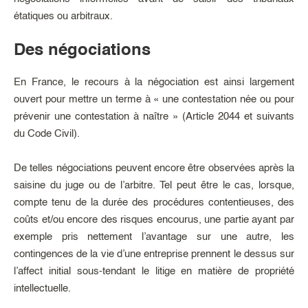
étatiques ou arbitraux.
Des négociations
En France, le recours à la négociation est ainsi largement
ouvert pour mettre un terme à « une contestation née ou pour
prévenir une contestation à naître » (Article 2044 et suivants
du Code Civil).
De telles négociations peuvent encore être observées après la
saisine du juge ou de l’arbitre. Tel peut être le cas, lorsque,
compte tenu de la durée des procédures contentieuses, des
coûts et/ou encore des risques encourus, une partie ayant par
exemple pris nettement l’avantage sur une autre, les
contingences de la vie d’une entreprise prennent le dessus sur
l’affect initial sous-tendant le litige en matière de propriété
intellectuelle.