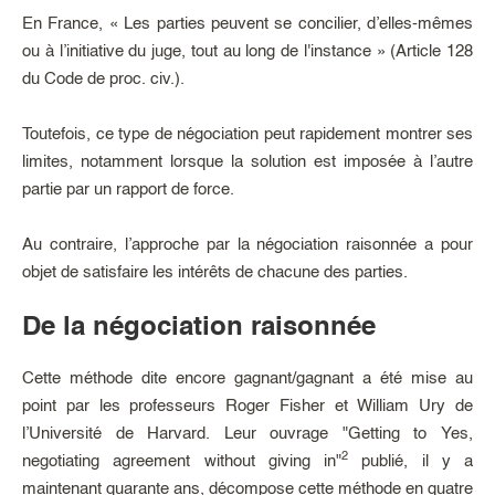
En France, « Les parties peuvent se concilier, d’elles-mêmes
ou à l’initiative du juge, tout au long de l'instance » (Article 128
du Code de proc. civ.).
Toutefois, ce type de négociation peut rapidement montrer ses
limites, notamment lorsque la solution est imposée à l’autre
partie par un rapport de force.
Au contraire, l’approche par la négociation raisonnée a pour
objet de satisfaire les intérêts de chacune des parties.
De la négociation raisonnée
Cette méthode dite encore gagnant/gagnant a été mise au
point par les professeurs Roger Fisher et William Ury de
l’Université de Harvard. Leur ouvrage "Getting to Yes,
2
negotiating agreement without giving in"
publié, il y a
maintenant quarante ans, décompose cette méthode en quatre