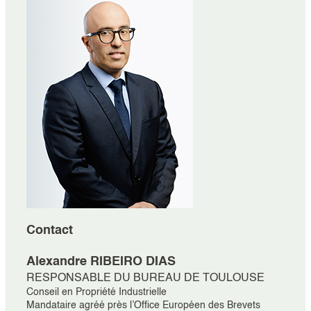
Contact
Alexandre
RIBEIRO DIAS
RESPONSABLE DU BUREAU DE TOULOUSE
Conseil en Propriété Industrielle
Mandataire agréé près l’Office Européen des Brevets