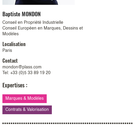
Baptiste
MONDON
Conseil en Propriété Industrielle
Conseil Européen en Marques, Dessins et
Modèles
Localisation
Paris
Contact
mondon@plass.com
Tel: +33 (0)5 33 89 19 20
Expertises :
Marques & Modèles
Contrats & Valorisation