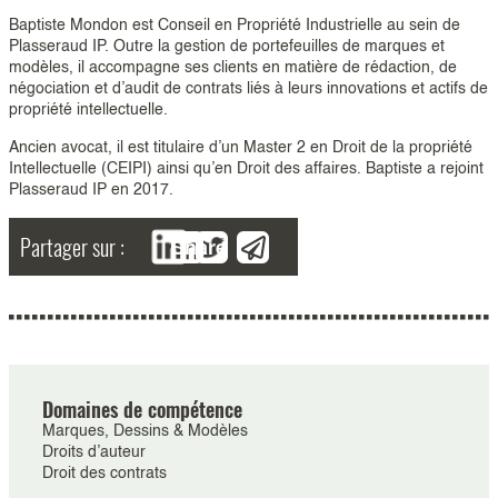
Baptiste Mondon est Conseil en Propriété Industrielle au sein de
Plasseraud IP. Outre la gestion de portefeuilles de marques et
modèles, il accompagne ses clients en matière de rédaction, de
négociation et d’audit de contrats liés à leurs innovations et actifs de
propriété intellectuelle.
Ancien avocat, il est titulaire d’un Master 2 en Droit de la propriété
Intellectuelle (CEIPI) ainsi qu’en Droit des affaires. Baptiste a rejoint
Plasseraud IP en 2017.
Partager sur :
Share
Domaines de compétence
Marques, Dessins & Modèles
Droits d’auteur
Droit des contrats