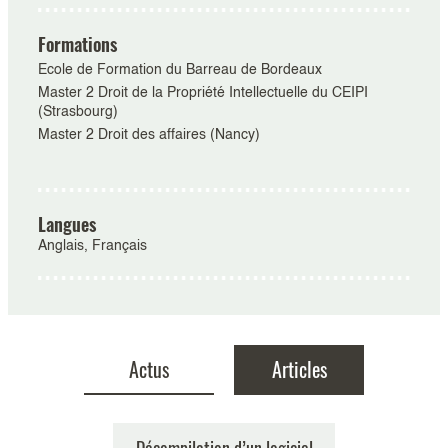
Formations
Ecole de Formation du Barreau de Bordeaux
Master 2 Droit de la Propriété Intellectuelle du CEIPI
(Strasbourg)
Master 2 Droit des affaires (Nancy)
Langues
Anglais, Français
Actus
Articles
Pas de résultat