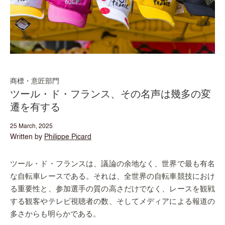
商標・意匠部門
ツール・ド・フランス、その名声は幾多の変
遷を有する
25 March, 2025
Written by
Philippe Picard
ツール・ド・フランスは、議論の余地なく、世界で最も有名
な自転車レースである。それは、全世界の自転車競技におけ
る重要性と、参加選手の質の高さだけでなく、レースを観戦
する観客やテレビ視聴者の数、そしてメディアによる報道の
多さからも明らかである。