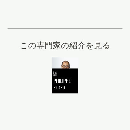
この専門家の紹介を見る
PHILIPPE
PICARD