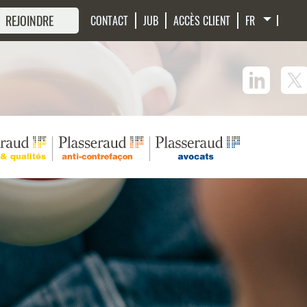
 REJOINDRE
CONTACT
JUB
ACCÈS CLIENT