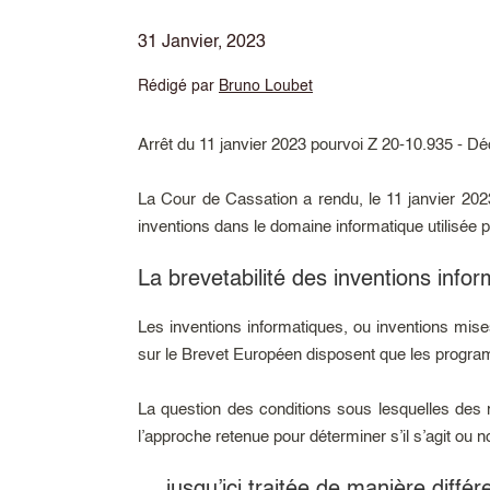
31 Janvier, 2023
Rédigé par
Bruno Loubet
Arrêt du 11 janvier 2023 pourvoi Z 20-10.935 - Dé
La Cour de Cassation a rendu, le 11 janvier 2023,
inventions dans le domaine informatique utilisée p
La brevetabilité des inventions inf
Les inventions informatiques, ou inventions mis
sur le Brevet Européen disposent que les progra
La question des conditions sous lesquelles de
l’approche retenue pour déterminer s’il s’agit o