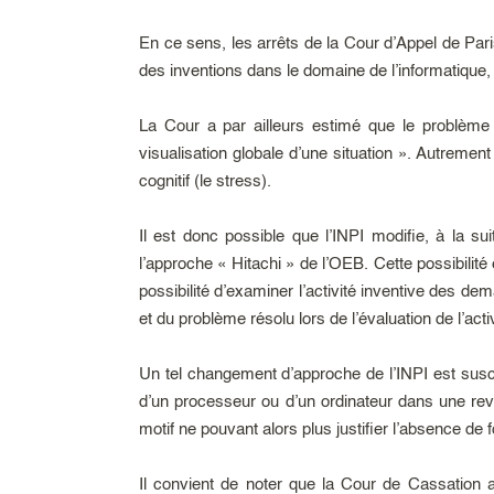
En ce sens, les arrêts de la Cour d’Appel de Pari
des inventions dans le domaine de l’informatique,
La Cour a par ailleurs estimé que le problème q
visualisation globale d’une situation ». Autreme
cognitif (le stress).
Il est donc possible que l’INPI modifie, à la 
l’approche « Hitachi » de l’OEB. Cette possibilité
possibilité d’examiner l’activité inventive des 
et du problème résolu lors de l’évaluation de l’activ
Un tel changement d’approche de l’INPI est susc
d’un processeur ou d’un ordinateur dans une reve
motif ne pouvant alors plus justifier l’absence de f
Il convient de noter que la Cour de Cassation 