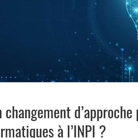
un changement d’approche 
ormatiques à l’INPI ?