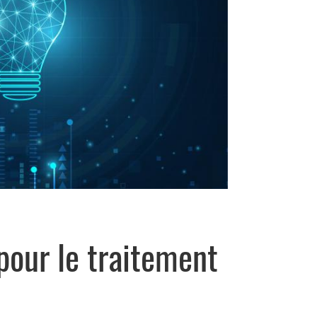
pour le traitement