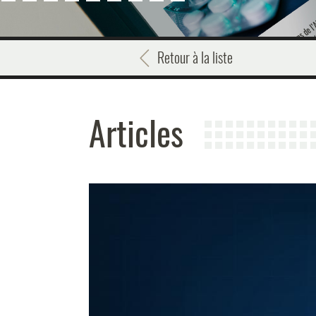
Retour à la liste
Articles