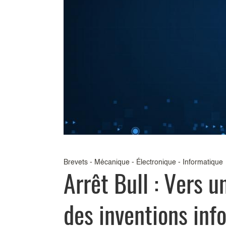
Brevets - Mécanique - Électronique - Informatique
Arrêt Bull : Vers 
des inventions inf