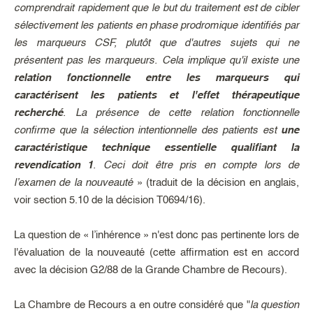
comprendrait rapidement que le but du traitement est de cibler
sélectivement les patients en phase prodromique identifiés par
les marqueurs CSF, plutôt que d'autres sujets qui ne
présentent pas les marqueurs. Cela implique qu'il existe une
relation fonctionnelle entre les marqueurs qui
caractérisent les patients et l'effet thérapeutique
recherché
. La présence de cette relation fonctionnelle
confirme que la sélection intentionnelle des patients est
une
caractéristique technique essentielle qualifiant la
revendication 1
. Ceci doit être pris en compte lors de
l’examen de la nouveauté
» (traduit de la décision en anglais,
voir section 5.10 de la décision T0694/16).
La question de « l’inhérence » n'est donc pas pertinente lors de
l'évaluation de la nouveauté (cette affirmation est en accord
avec la décision G2/88 de la Grande Chambre de Recours).
La Chambre de Recours a en outre considéré que "
la question