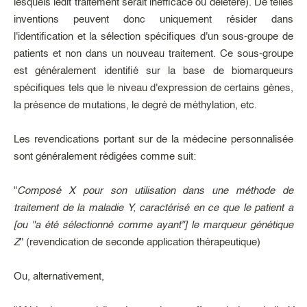
lesquels ledit traitement serait inefficace ou délétère). De telles
inventions peuvent donc uniquement résider dans
l'identification et la sélection spécifiques d'un sous-groupe de
patients et non dans un nouveau traitement. Ce sous-groupe
est généralement identifié sur la base de biomarqueurs
spécifiques tels que le niveau d'expression de certains gènes,
la présence de mutations, le degré de méthylation, etc.
Les revendications portant sur de la médecine personnalisée
sont généralement rédigées comme suit:
"
Composé X pour son utilisation dans une méthode de
traitement de la maladie Y, caractérisé en ce que le patient a
[ou "a été sélectionné comme ayant"] le marqueur génétique
Z
" (revendication de seconde application thérapeutique)
Ou, alternativement,