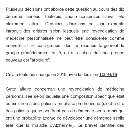
Plusieurs décisions ont abordé cette question au cours des dix
dernières années. Toutefois, aucun consensus n'avait été
clairement atteint. Certaines décisions ont par exemple
introduit des critères selon lesquels une revendication de
médecine personnalisée ne peut être considérée comme
nouvelle si le sous-groupe identifié recoupe largement le
groupe précédemment traité, ou si le choix du sous-groupe
nouveau est "arbitraire".
Cela a toutefois changé en 2019 avec la décision
T0694/16
.
Cette affaire concernait une revendication de médecine
personnalisée selon laquelle une composition spécifique était
administrée à des patients en phase prodromique (c'est-à-dire
des patients qui ne souffrent pas de démence sénile mais qui
ont une probabilité accrue de développer une démence sénile
telle que la maladie d'Alzheimer). Le brevet identifie des