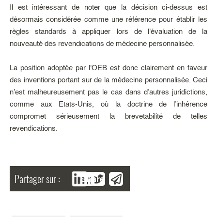
Il est intéressant de noter que la décision ci-dessus est
désormais considérée comme une référence pour établir les
règles standards à appliquer lors de l'évaluation de la
nouveauté des revendications de médecine personnalisée.
La position adoptée par l'OEB est donc clairement en faveur
des inventions portant sur de la médecine personnalisée. Ceci
n’est malheureusement pas le cas dans d’autres juridictions,
comme aux Etats-Unis, où la doctrine de l’inhérence
compromet sérieusement la brevetabilité de telles
revendications.
Partager sur :
Share