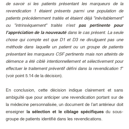
de savoir si les patients présentant les marqueurs de la
revendication 1 étaient présents parmi une population de
patients précédemment traités et étaient déjà "inévitablement"
ou "intrinsèquement" traités n'est
pas pertinente pour
l'appréciation de la nouveauté
dans le cas présent. La seule
chose qui compte est que D1 et D3 ne divulguent pas une
méthode dans laquelle un patient ou un groupe de patients
présentant les marqueurs CSF pertinents mais non atteints de
démence a été ciblé intentionnellement et sélectivement pour
effectuer le traitement préventif défini dans la revendication 1
"
(voir point 5.14 de la décision).
En conclusion, cette décision indique clairement et sans
ambiguïté que pour anticiper une revendication portant sur de
la médecine personnalisée, un document de l’art antérieur doit
enseigner
la sélection et le ciblage spécifiques
du sous-
groupe de patients identifié dans les revendications.