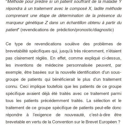
"
Méthode pour prédire si un patient souffrant de la maladie Y
répondra à un traitement avec le composé X, ladite méthode
comprenant une étape de détermination de la présence du
marqueur génétique Z dans un échantillon obtenu à partir du
patient
" (revendications de prédiction/pronostic/diagnostic)
Ce type de revendications soulève des problèmes de
brevetabilité spécifiques qui, jusqu'à très récemment, n'étaient
pas clairement réglés. En effet, comme expliqué ci-dessus,
les inventions de médecine personnalisée peuvent, par
exemple, être basées sur la nouvelle identification d'un sous-
groupe de patients qui bénéficierait le plus d'un traitement
connu. Ceci implique toutefois que les patients de ce groupe
spécifique avaient déjà été traités avec ce traitement parmi
tous les patients précédemment traités. La sélection et le
traitement de ce groupe spécifique de patients peut-elle donc
répondre à l’exigence de nouveauté, c'est-à-dire être
brevetable en vertu de la Convention sur le Brevet Européen ?