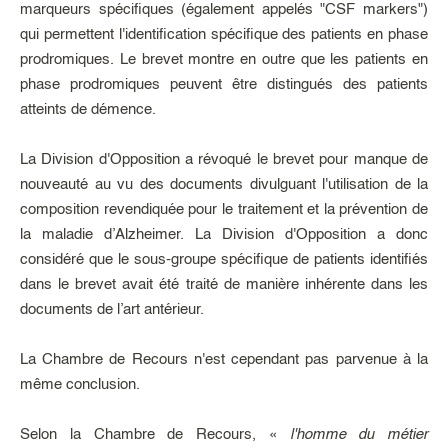
marqueurs spécifiques (également appelés "CSF markers")
qui permettent l'identification spécifique des patients en phase
prodromiques. Le brevet montre en outre que les patients en
phase prodromiques peuvent être distingués des patients
atteints de démence.
La Division d'Opposition a révoqué le brevet pour manque de
nouveauté au vu des documents divulguant l'utilisation de la
composition revendiquée pour le traitement et la prévention de
la maladie d’Alzheimer. La Division d'Opposition a donc
considéré que le sous-groupe spécifique de patients identifiés
dans le brevet avait été traité de manière inhérente dans les
documents de l’art antérieur.
La Chambre de Recours n'est cependant pas parvenue à la
même conclusion.
Selon la Chambre de Recours, «
l'homme du métier