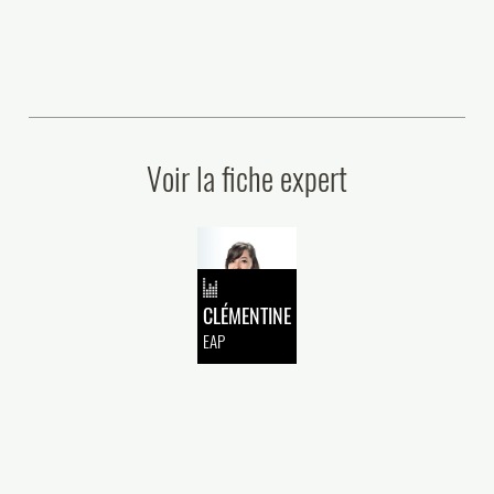
Voir la fiche expert
CLÉMENTINE
EAP