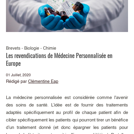
Brevets - Biologie - Chimie
Les revendications de Médecine Personnalisée en
Europe
01 Juillet, 2020
Rédigé par
Clémentine Eap
La médecine personnalisée est considérée comme l'avenir
des soins de santé. L’idée est de fournir des traitements
adaptés spécifiquement au profil de chaque patient afin de
cibler spécifiquement les patients qui pourront tirer un bénéfice
d’un traitement donné (et donc épargner les patients pour