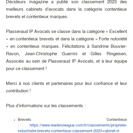
Décideurs magazine a publié son classement 2023 des
meilleurs cabinets d’avocats dans la catégorie contentieux
brevets et contentieux marques.
Plasseraud IP Avocats se classe dans la catégorie « Excellent
» en contentieux brevets et dans la catégorie « Forte notoriété
» en contentieux marques. Félicitations à Sandrine Bouvier-
Ravon, Jean-Christophe Guerrini et Gilles Ringeisen,
Associés au sein de Plasseraud IP Avocats, et à leur équipe
pour ce classement !
Merci à nos clients et partenaires pour leur confiance et leur
contribution !
Plus d’informations sur les classements :
Brevets Contentieux
:
https://www.leadersleague.com/fr/classements/propriete-
industrielle-brevets-contentieux-classement-2023-cabinet-d-