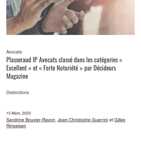
Avocats
Plasseraud IP Avocats classé dans les catégories «
Excellent » et « Forte Notoriété » par Décideurs
Magazine
Distinctions
15 Mars, 2023
Sandrine Bouvier-Ravon
,
Jean-Christophe Guerrini
et
Gilles
Ringeisen