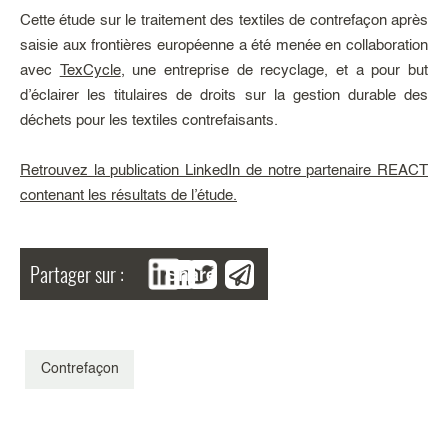
Cette étude sur le traitement des textiles de contrefaçon après
saisie aux frontières européenne a été menée en collaboration
avec
TexCycle
, une entreprise de recyclage, et a pour but
d’éclairer les titulaires de droits sur la gestion durable des
déchets pour les textiles contrefaisants.
Retrouvez la publication LinkedIn de notre partenaire REACT
contenant les résultats de l’étude.
Partager sur :
Share
Contrefaçon