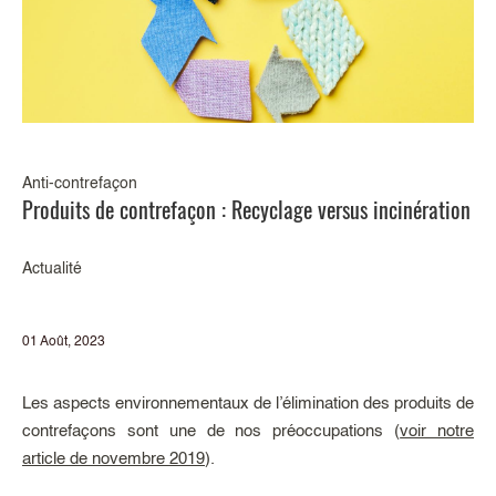
Anti-contrefaçon
Produits de contrefaçon : Recyclage versus incinération
Actualité
01 Août, 2023
Les aspects environnementaux de l’élimination des produits de
contrefaçons sont une de nos préoccupations (
voir notre
article de novembre 2019
).