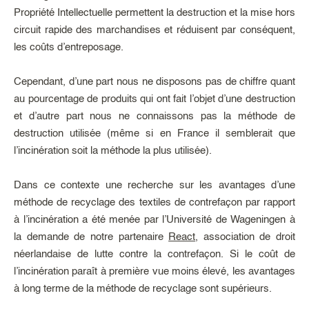
Propriété Intellectuelle permettent la destruction et la mise hors
circuit rapide des marchandises et réduisent par conséquent,
les coûts d’entreposage.
Cependant, d’une part nous ne disposons pas de chiffre quant
au pourcentage de produits qui ont fait l’objet d’une destruction
et d’autre part nous ne connaissons pas la méthode de
destruction utilisée (même si en France il semblerait que
l’incinération soit la méthode la plus utilisée).
Dans ce contexte une recherche sur les avantages d’une
méthode de recyclage des textiles de contrefaçon par rapport
à l’incinération a été menée par l’Université de Wageningen à
la demande de notre partenaire
React
, association de droit
néerlandaise de lutte contre la contrefaçon. Si le coût de
l’incinération paraît à première vue moins élevé, les avantages
à long terme de la méthode de recyclage sont supérieurs.