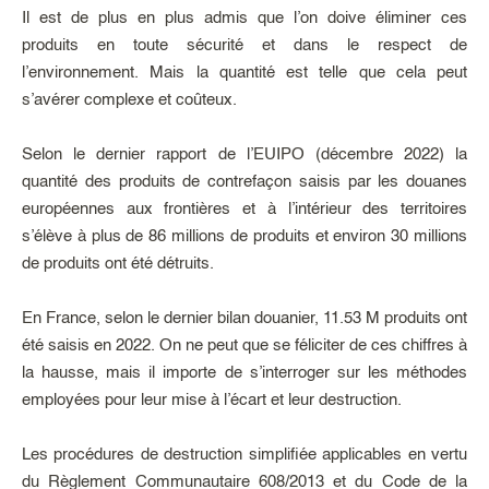
Il est de plus en plus admis que l’on doive éliminer ces
produits en toute sécurité et dans le respect de
l’environnement. Mais la quantité est telle que cela peut
s’avérer complexe et coûteux.
Selon le dernier rapport de l’EUIPO (décembre 2022) la
quantité des produits de contrefaçon saisis par les douanes
européennes aux frontières et à l’intérieur des territoires
s’élève à plus de 86 millions de produits et environ 30 millions
de produits ont été détruits.
En France, selon le dernier bilan douanier, 11.53 M produits ont
été saisis en 2022. On ne peut que se féliciter de ces chiffres à
la hausse, mais il importe de s’interroger sur les méthodes
employées pour leur mise à l’écart et leur destruction.
Les procédures de destruction simplifiée applicables en vertu
du Règlement Communautaire 608/2013 et du Code de la