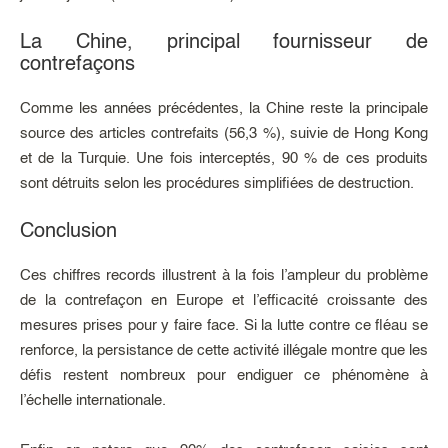
La Chine, principal fournisseur de
contrefaçons
Comme les années précédentes, la Chine reste la principale
source des articles contrefaits (56,3 %), suivie de Hong Kong
et de la Turquie. Une fois interceptés, 90 % de ces produits
sont détruits selon les procédures simplifiées de destruction.
Conclusion
Ces chiffres records illustrent à la fois l’ampleur du problème
de la contrefaçon en Europe et l’efficacité croissante des
mesures prises pour y faire face. Si la lutte contre ce fléau se
renforce, la persistance de cette activité illégale montre que les
défis restent nombreux pour endiguer ce phénomène à
l’échelle internationale.