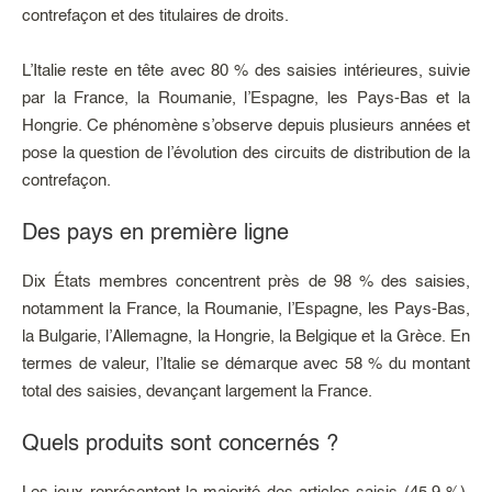
contrefaçon et des titulaires de droits.
L’Italie reste en tête avec 80 % des saisies intérieures, suivie
par la France, la Roumanie, l’Espagne, les Pays-Bas et la
Hongrie. Ce phénomène s’observe depuis plusieurs années et
pose la question de l’évolution des circuits de distribution de la
contrefaçon.
Des pays en première ligne
Dix États membres concentrent près de 98 % des saisies,
notamment la France, la Roumanie, l’Espagne, les Pays-Bas,
la Bulgarie, l’Allemagne, la Hongrie, la Belgique et la Grèce. En
termes de valeur, l’Italie se démarque avec 58 % du montant
total des saisies, devançant largement la France.
Quels produits sont concernés ?