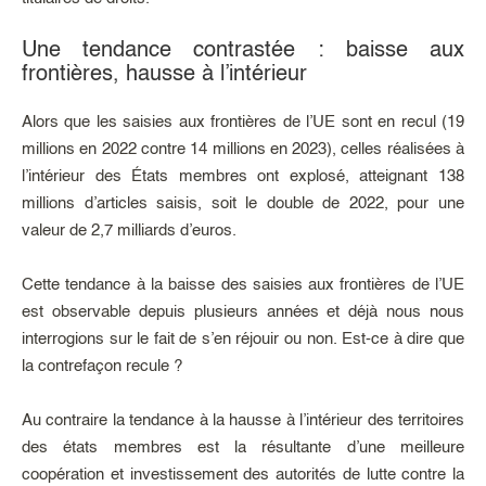
Une tendance contrastée : baisse aux
frontières, hausse à l’intérieur
Alors que les saisies aux frontières de l’UE sont en recul (19
millions en 2022 contre 14 millions en 2023), celles réalisées à
l’intérieur des États membres ont explosé, atteignant 138
millions d’articles saisis, soit le double de 2022, pour une
valeur de 2,7 milliards d’euros.
Cette tendance à la baisse des saisies aux frontières de l’UE
est observable depuis plusieurs années et déjà nous nous
interrogions sur le fait de s’en réjouir ou non. Est-ce à dire que
la contrefaçon recule ?
Au contraire la tendance à la hausse à l’intérieur des territoires
des états membres est la résultante d’une meilleure
coopération et investissement des autorités de lutte contre la