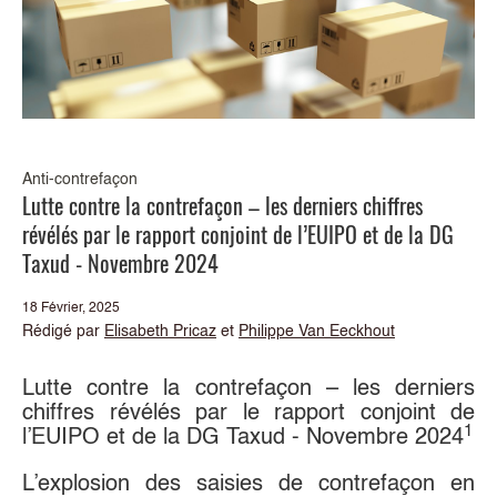
Anti-contrefaçon
Lutte contre la contrefaçon – les derniers chiffres
révélés par le rapport conjoint de l’EUIPO et de la DG
Taxud - Novembre 2024
18 Février, 2025
Rédigé par
Elisabeth Pricaz
et
Philippe Van Eeckhout
Lutte contre la contrefaçon – les derniers
chiffres révélés par le rapport conjoint de
1
l’EUIPO et de la DG Taxud - Novembre 2024
L’explosion des saisies de contrefaçon en