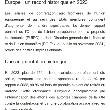
Europe : un record historique en 2023
Les saisies de contrefaçon aux frontières de l’Union
européenne et au sein des États membres continuent
d’augmenter de manière significative. Le dernier rapport
conjoint de l’Office de l’Union européenne pour la propriété
intellectuelle (EUIPO) et de la Direction générale de la fiscalité
et de l’union douanière (DG Taxud), publié en novembre 2024 ,
révèle des chiffres impressionnants.
Une augmentation historique
En 2023, plus de 152 millions d’articles contrefaits ont été
saisis, marquant une hausse spectaculaire de 77 % par
rapport à 2022, où 86 millions de produits avaient été retirés du
marché. Cette croissance s’explique principalement par
l’intensification des efforts des autorités chargées de la lutte
contre la contrefaçon et par une collaboration accrue avec les
titulaires de droits.