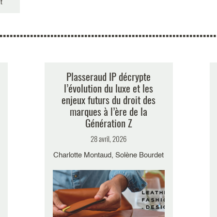
t
Plasseraud IP décrypte
l’évolution du luxe et les
enjeux futurs du droit des
marques à l’ère de la
Génération Z
28 avril, 2026
Charlotte Montaud, Solène Bourdet