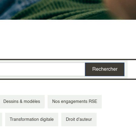
Dessins & modèles
Nos engagements RSE
Transformation digitale
Droit d'auteur