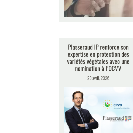
Plasseraud IP renforce son
expertise en protection des
variétés végétales avec une
nomination à l’OCVV
23 avril, 2026