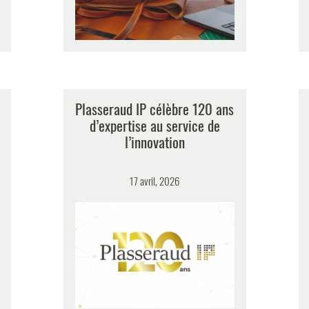
Plasseraud IP célèbre 120 ans
d’expertise au service de
l’innovation
17 avril, 2026