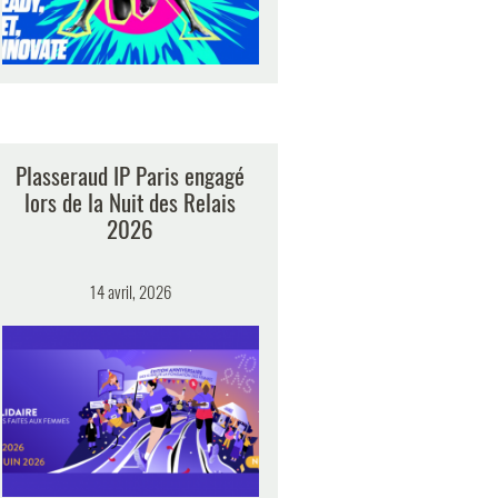
Plasseraud IP Paris engagé
lors de la Nuit des Relais
2026
14 avril, 2026