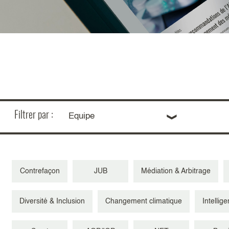
Filtrer par :
Equipe
Contrefaçon
JUB
Médiation & Arbitrage
Diversité & Inclusion
Changement climatique
Intellige