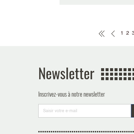
Pagination
1
2
Newsletter
Inscrivez-vous à notre newsletter