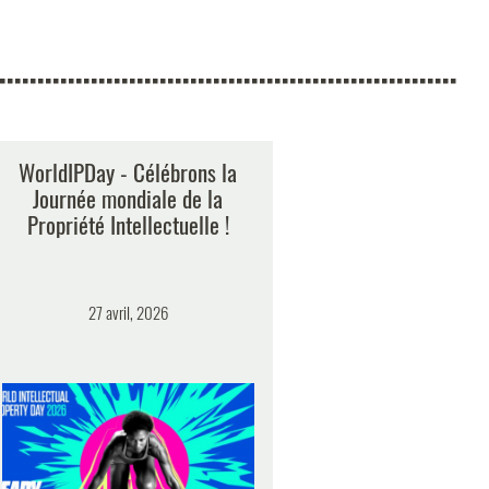
WorldIPDay - Célébrons la
Journée mondiale de la
Propriété Intellectuelle !
27 avril, 2026