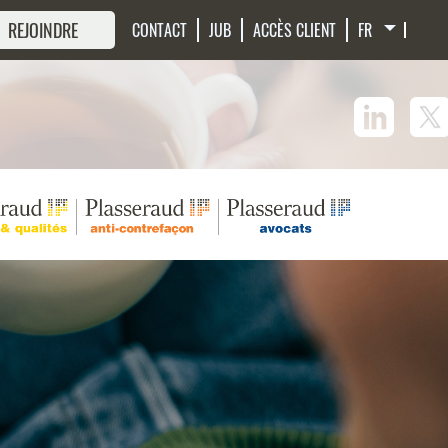
 REJOINDRE
CONTACT
JUB
ACCÈS CLIENT