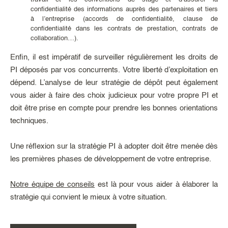
confidentialité des informations auprès des partenaires et tiers
à l’entreprise (accords de confidentialité, clause de
confidentialité dans les contrats de prestation, contrats de
collaboration…).
Enfin, il est impératif de surveiller régulièrement les droits de
PI déposés par vos concurrents. Votre liberté d’exploitation en
dépend. L’analyse de leur stratégie de dépôt peut également
vous aider à faire des choix judicieux pour votre propre PI et
doit être prise en compte pour prendre les bonnes orientations
techniques.
Une réflexion sur la stratégie PI à adopter doit être menée dès
les premières phases de développement de votre entreprise.
Notre équipe de conseils
est là pour vous aider à élaborer la
stratégie qui convient le mieux à votre situation.