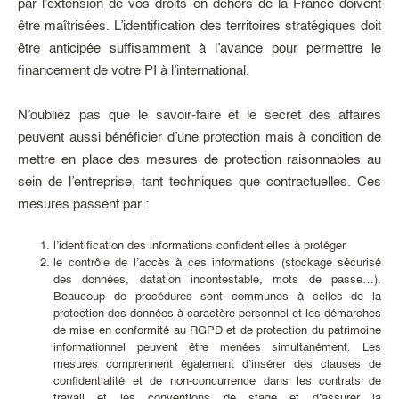
par l’extension de vos droits en dehors de la France doivent
être maîtrisées. L’identification des territoires stratégiques doit
être anticipée suffisamment à l’avance pour permettre le
financement de votre PI à l’international.
N’oubliez pas que le savoir-faire et le secret des affaires
peuvent aussi bénéficier d’une protection mais à condition de
mettre en place des mesures de protection raisonnables au
sein de l’entreprise, tant techniques que contractuelles. Ces
mesures passent par :
l’identification des informations confidentielles à protéger
le contrôle de l’accès à ces informations (stockage sécurisé
des données, datation incontestable, mots de passe…).
Beaucoup de procédures sont communes à celles de la
protection des données à caractère personnel et les démarches
de mise en conformité au RGPD et de protection du patrimoine
informationnel peuvent être menées simultanément. Les
mesures comprennent également d’insérer des clauses de
confidentialité et de non-concurrence dans les contrats de
travail et les conventions de stage et d’assurer la