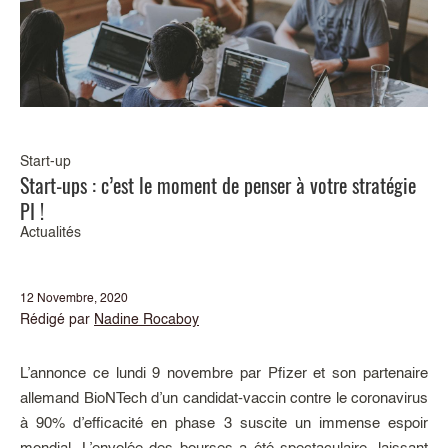
Start-up
Start-ups : c’est le moment de penser à votre stratégie
PI !
Actualités
12 Novembre, 2020
Rédigé par
Nadine Rocaboy
L’annonce ce lundi 9 novembre par Pfizer et son partenaire
allemand BioNTech d’un candidat-vaccin contre le coronavirus
à 90% d’efficacité en phase 3 suscite un immense espoir