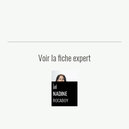
Voir la fiche expert
NADINE
ROCABOY