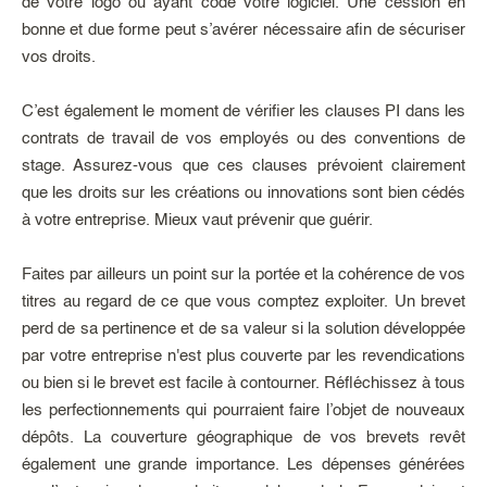
de votre logo ou ayant codé votre logiciel. Une cession en
bonne et due forme peut s’avérer nécessaire afin de sécuriser
vos droits.
C’est également le moment de vérifier les clauses PI dans les
contrats de travail de vos employés ou des conventions de
stage. Assurez-vous que ces clauses prévoient clairement
que les droits sur les créations ou innovations sont bien cédés
à votre entreprise. Mieux vaut prévenir que guérir.
Faites par ailleurs un point sur la portée et la cohérence de vos
titres au regard de ce que vous comptez exploiter. Un brevet
perd de sa pertinence et de sa valeur si la solution développée
par votre entreprise n'est plus couverte par les revendications
ou bien si le brevet est facile à contourner. Réfléchissez à tous
les perfectionnements qui pourraient faire l’objet de nouveaux
dépôts. La couverture géographique de vos brevets revêt
également une grande importance. Les dépenses générées