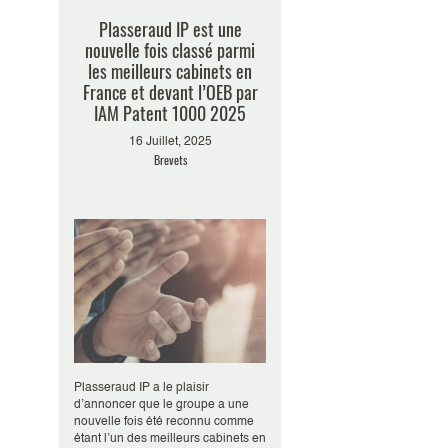
Plasseraud IP est une
nouvelle fois classé parmi
les meilleurs cabinets en
France et devant l’OEB par
IAM Patent 1000 2025
16 Juillet, 2025
Brevets
Plasseraud IP a le plaisir
d’annoncer que le groupe a une
nouvelle fois été reconnu comme
étant l’un des meilleurs cabinets en