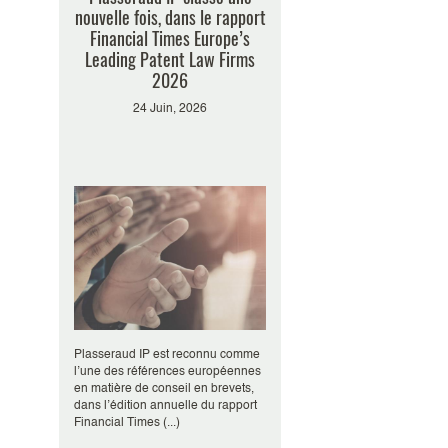
nouvelle fois, dans le rapport
Financial Times Europe’s
Leading Patent Law Firms
2026
24 Juin, 2026
Plasseraud IP est reconnu comme
l’une des références européennes
en matière de conseil en brevets,
dans l’édition annuelle du rapport
Financial Times (...)