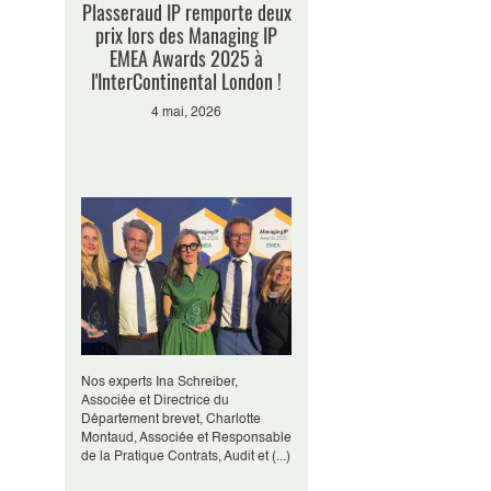
Plasseraud IP remporte deux
prix lors des Managing IP
EMEA Awards 2025 à
l'InterContinental London !
4 mai, 2026
Nos experts Ina Schreiber,
Associée et Directrice du
Département brevet, Charlotte
Montaud, Associée et Responsable
de la Pratique Contrats, Audit et (...)