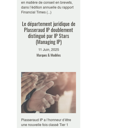
en matière de conseil en brevets,
dans l’édition annuelle du rapport
Financial Times (...)
Le département juridique de
Plasseraud IP doublement
distingué par IP Stars
(Managing IP)
11 Juin, 2025
Marques & Modèles
Plasseraud IP a l’honneur d’être
une nouvelle fois classé Tier 1