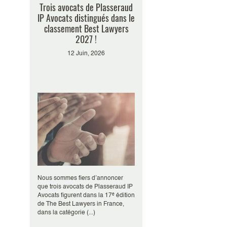
Trois avocats de Plasseraud
IP Avocats distingués dans le
classement Best Lawyers
2027 !
12 Juin, 2026
Nous sommes fiers d’annoncer
que trois avocats de Plasseraud IP
Avocats figurent dans la 17ᵉ édition
de The Best Lawyers in France,
dans la catégorie (...)