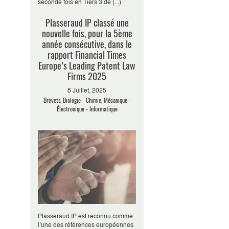
seconde fois en Tiers 3 de (...)
Plasseraud IP classé une
nouvelle fois, pour la 5ème
année consécutive, dans le
rapport Financial Times
Europe’s Leading Patent Law
Firms 2025
8 Juillet, 2025
Brevets, Biologie - Chimie, Mécanique -
Électronique - Informatique
Plasseraud IP est reconnu comme
l’une des références européennes