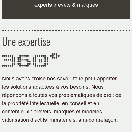
experts brevets & marques
Une expertise
360°
Nous avons croisé nos savoir-faire pour apporter
les solutions adaptées à vos besoins. Nous
répondons à toutes vos problématiques de droit de
la propriété intellectuelle, en conseil et en
contentieux : brevets, marques et modèles,
valorisation d’actifs immatériels, anti-contrefaçon.