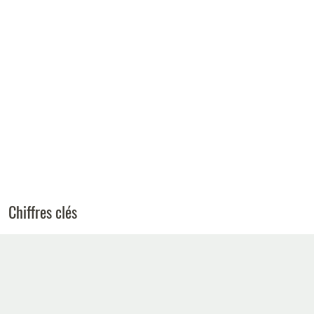
Chiffres clés