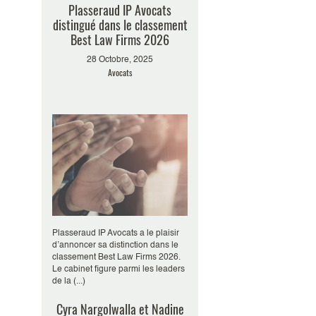
Plasseraud IP Avocats
distingué dans le classement
Best Law Firms 2026
28 Octobre, 2025
Avocats
Plasseraud IP Avocats a le plaisir
d’annoncer sa distinction dans le
classement Best Law Firms 2026.
Le cabinet figure parmi les leaders
de la (...)
Cyra Nargolwalla et Nadine