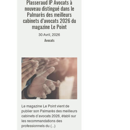
Plasseraud IP Avocats à
nouveau distingué dans le
Palmarès des meilleurs
cabinets d’avocats 2026 du
magazine Le Point
30 Avril, 2026
Avocats
Le magazine Le Point vient de
publier son Palmarès des meilleurs
cabinets d’avocats 2026, établi sur
les recommandations des
professionnels du (...)