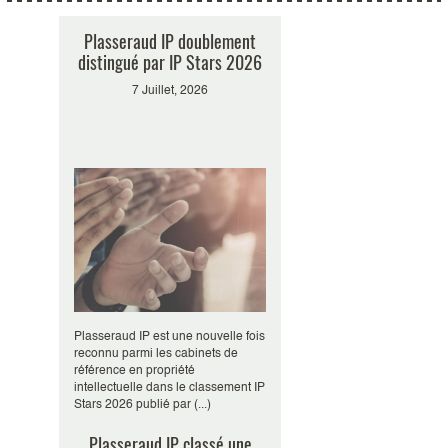
Plasseraud IP doublement
distingué par IP Stars 2026
7 Juillet, 2026
Plasseraud IP est une nouvelle fois
reconnu parmi les cabinets de
référence en propriété
intellectuelle dans le classement IP
Stars 2026 publié par (...)
Plasseraud IP classé une