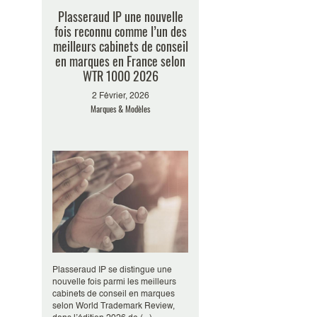
Plasseraud IP une nouvelle
fois reconnu comme l’un des
meilleurs cabinets de conseil
en marques en France selon
WTR 1000 2026
2 Février, 2026
Marques & Modèles
Plasseraud IP se distingue une
nouvelle fois parmi les meilleurs
cabinets de conseil en marques
selon World Trademark Review,