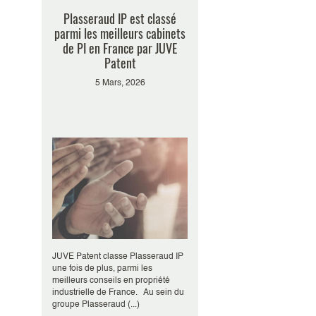
Plasseraud IP est classé
parmi les meilleurs cabinets
de PI en France par JUVE
Patent
5 Mars, 2026
JUVE Patent classe Plasseraud IP
une fois de plus, parmi les
meilleurs conseils en propriété
industrielle de France. Au sein du
groupe Plasseraud (...)