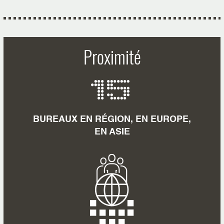
Proximité
15
BUREAUX EN RÉGION, EN EUROPE,
EN ASIE