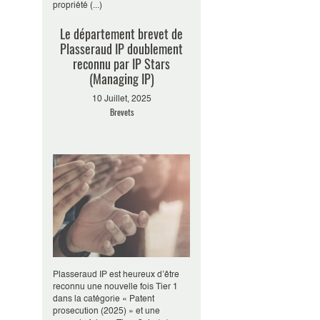
propriété (...)
Le département brevet de
Plasseraud IP doublement
reconnu par IP Stars
(Managing IP)
10 Juillet, 2025
Brevets
Plasseraud IP est heureux d’être
reconnu une nouvelle fois Tier 1
dans la catégorie « Patent
prosecution (2025) » et une