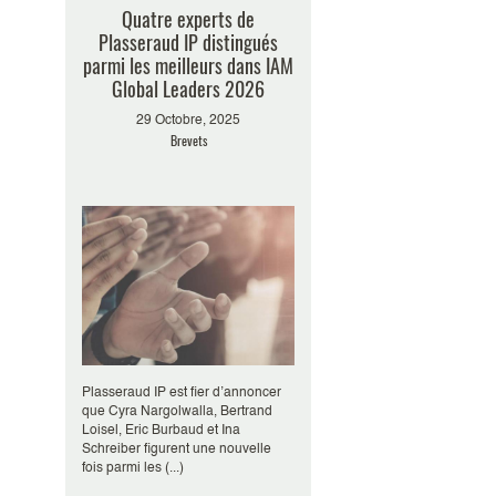
Quatre experts de
Plasseraud IP distingués
parmi les meilleurs dans IAM
Global Leaders 2026
29 Octobre, 2025
Brevets
Plasseraud IP est fier d’annoncer
que Cyra Nargolwalla, Bertrand
Loisel, Eric Burbaud et Ina
Schreiber figurent une nouvelle
fois parmi les (...)