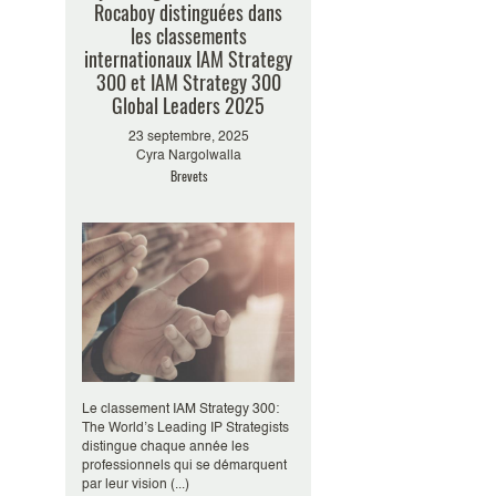
Rocaboy distinguées dans
les classements
internationaux IAM Strategy
300 et IAM Strategy 300
Global Leaders 2025
23 septembre, 2025
Cyra Nargolwalla
Brevets
Le classement IAM Strategy 300:
The World’s Leading IP Strategists
distingue chaque année les
professionnels qui se démarquent
par leur vision (...)