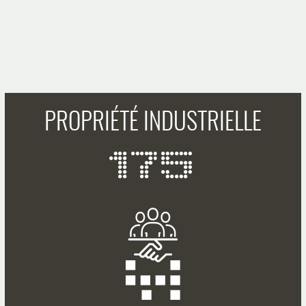
PROPRIÉTÉ INDUSTRIELLE
175