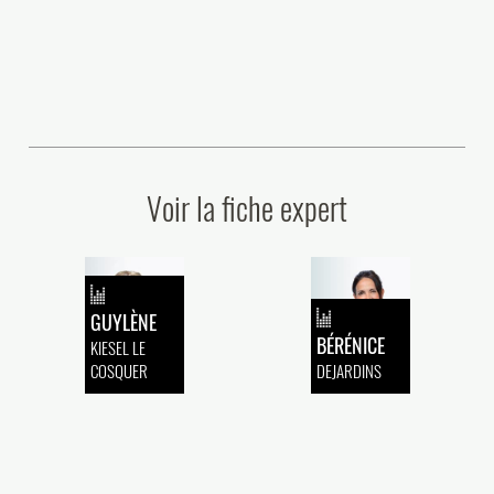
Voir la fiche expert
GUYLÈNE
BÉRÉNICE
KIESEL LE
COSQUER
DEJARDINS