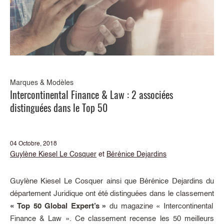
Marques & Modèles
Intercontinental Finance & Law : 2 associées
distinguées dans le Top 50
04 Octobre, 2018
Guylène Kiesel Le Cosquer
et
Bérénice Dejardins
Guylène Kiesel Le Cosquer ainsi que Bérénice Dejardins du
département Juridique ont été distinguées dans le classement
« Top 50 Global Expert’s »
du magazine « Intercontinental
Finance & Law ». Ce classement recense les 50 meilleurs