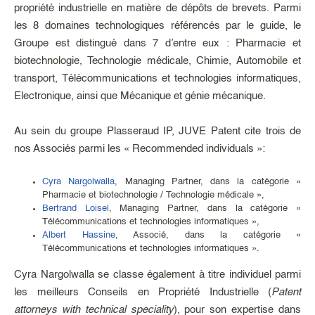
propriété industrielle en matière de dépôts de brevets. Parmi
les 8 domaines technologiques référencés par le guide, le
Groupe est distingué dans 7 d’entre eux : Pharmacie et
biotechnologie, Technologie médicale, Chimie, Automobile et
transport, Télécommunications et technologies informatiques,
Electronique, ainsi que Mécanique et génie mécanique.
Au sein du groupe Plasseraud IP, JUVE Patent cite trois de
nos Associés parmi les « Recommended individuals »:
Cyra Nargolwalla
, Managing Partner, dans la catégorie «
Pharmacie et biotechnologie / Technologie médicale »,
Bertrand Loisel
, Managing Partner, dans la catégorie «
Télécommunications et technologies informatiques »,
Albert Hassine
, Associé, dans la catégorie «
Télécommunications et technologies informatiques ».
Cyra Nargolwalla se classe également à titre individuel parmi
les meilleurs Conseils en Propriété Industrielle (
Patent
attorneys with technical speciality
), pour son expertise dans