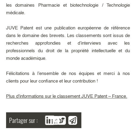
les domaines Pharmacie et biotechnologie / Technologie
médicale.
JUVE Patent est une publication européenne de référence
dans le domaine des brevets. Les classements sont issus de
recherches approfondies et d’interviews avec les
professionnels du droit de la propriété intellectuelle et du
monde académique.
Félicitations à l’ensemble de nos équipes et merci à nos
clients pour leur confiance et leur contribution !
Plus d'informations sur le classement JUVE Patent – France.
Partager sur :
Share