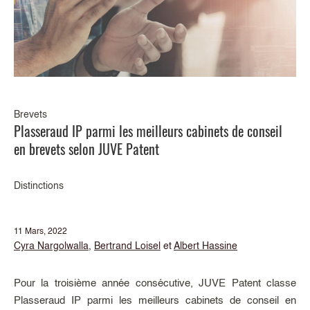
Brevets
Plasseraud IP parmi les meilleurs cabinets de conseil
en brevets selon JUVE Patent
Distinctions
11 Mars, 2022
Cyra Nargolwalla
,
Bertrand Loisel
et
Albert Hassine
Pour la troisième année consécutive, JUVE Patent classe
Plasseraud IP parmi les meilleurs cabinets de conseil en