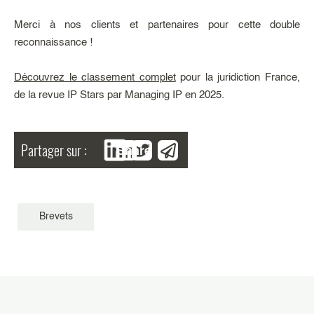
Merci à nos clients et partenaires pour cette double
reconnaissance !
Découvrez le classement complet
pour la juridiction France,
de la revue IP Stars par Managing IP en 2025.
Partager sur :
Share
Brevets