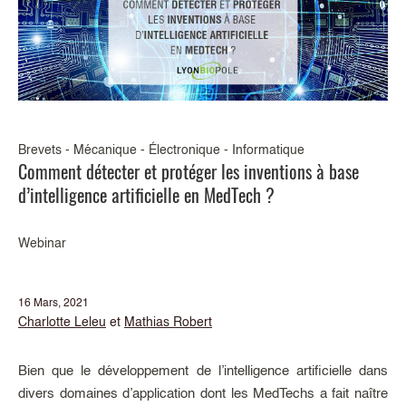
Brevets - Mécanique - Électronique - Informatique
Comment détecter et protéger les inventions à base
d’intelligence artificielle en MedTech ?
Webinar
16 Mars, 2021
Charlotte Leleu
et
Mathias Robert
Bien que le développement de l’intelligence artificielle dans
divers domaines d’application dont les MedTechs a fait naître