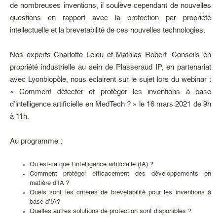
de nombreuses inventions, il soulève cependant de nouvelles
questions en rapport avec la protection par propriété
intellectuelle et la brevetabilité de ces nouvelles technologies.
Nos experts
Charlotte Leleu
et
Mathias Robert
, Conseils en
propriété industrielle au sein de Plasseraud IP, en partenariat
avec Lyonbiopôle, nous éclairent sur le sujet lors du webinar :
« Comment détecter et protéger les inventions à base
d’intelligence artificielle en MedTech ? » le 16 mars 2021 de 9h
à 11h.
Au programme :
Qu’est-ce que l’intelligence artificielle (IA) ?
Comment protéger efficacement des développements en
matière d’IA ?
Quels sont les critères de brevetabilité pour les inventions à
base d’IA?
Quelles autres solutions de protection sont disponibles ?