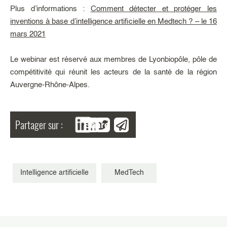
Plus d’informations :
Comment détecter et protéger les
inventions à base d’intelligence artificielle en Medtech ? – le 16
mars 2021
Le webinar est réservé aux membres de Lyonbiopôle, pôle de
compétitivité qui réunit les acteurs de la santé de la région
Auvergne-Rhône-Alpes.
Partager sur :
Share
Intelligence artificielle
MedTech