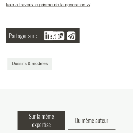
luxe-a-travers-le-prisme-de-la-generation-z/
Partager sur :
Share
Dessins & modèles
Sur la même
Du même auteur
expertise