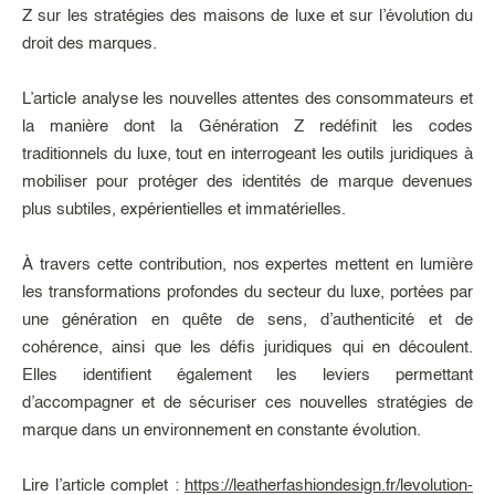
Z sur les stratégies des maisons de luxe et sur l’évolution du
droit des marques.
L’article analyse les nouvelles attentes des consommateurs et
la manière dont la Génération Z redéfinit les codes
traditionnels du luxe, tout en interrogeant les outils juridiques à
mobiliser pour protéger des identités de marque devenues
plus subtiles, expérientielles et immatérielles.
À travers cette contribution, nos expertes mettent en lumière
les transformations profondes du secteur du luxe, portées par
une génération en quête de sens, d’authenticité et de
cohérence, ainsi que les défis juridiques qui en découlent.
Elles identifient également les leviers permettant
d’accompagner et de sécuriser ces nouvelles stratégies de
marque dans un environnement en constante évolution.
Lire l’article complet :
https://leatherfashiondesign.fr/levolution-