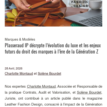
Marques & Modèles
Plasseraud IP décrypte l’évolution du luxe et les enjeux
futurs du droit des marques à l’ère de la Génération Z
28 Avril, 2026
Charlotte Montaud
et
Solène Bourdet
Nos expertes
Charlotte Montaud
, Associée et Responsable de
la pratique Contrats, Audit et Valorisation, et
Solène Bourdet
,
Juriste, ont contribué à un article publié dans le magazine
Leather Fashion Design, consacré à l’impact de la Génération